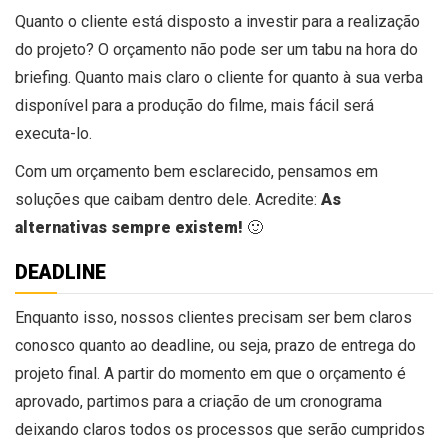
Quanto o cliente está disposto a investir para a realização
do projeto? O orçamento não pode ser um tabu na hora do
briefing. Quanto mais claro o cliente for quanto à sua verba
disponível para a produção do filme, mais fácil será
executa-lo.
Com um orçamento bem esclarecido, pensamos em
soluções que caibam dentro dele. Acredite:
As
alternativas sempre existem!
🙂
DEADLINE
Enquanto isso, nossos clientes precisam ser bem claros
conosco quanto ao deadline, ou seja, prazo de entrega do
projeto final. A partir do momento em que o orçamento é
aprovado, partimos para a criação de um cronograma
deixando claros todos os processos que serão cumpridos