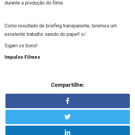
durante a produção do filme.
Como resultado de briefing transparente, teremos um
excelente trabalho saindo do papel! o/
Sigam os bons!
Impulso Filmes
Compartilhe: