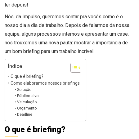
ler depois!
Nós, da Impulso, queremos contar pra vocês como é o
nosso dia a dia de trabalho. Depois de falarmos da nossa
equipe, alguns processos internos e apresentar um case,
nós trouxemos uma nova pauta: mostrar a importância de
um bom briefing para um trabalho incrível.
Índice
O que é briefing?
Como elaboramos nossos briefings
Solução
Público-alvo
Veiculação
Orçamento
Deadline
O que é briefing?