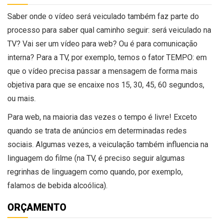
Saber onde o vídeo será veiculado também faz parte do
processo para saber qual caminho seguir: será veiculado na
TV? Vai ser um vídeo para web? Ou é para comunicação
interna? Para a TV, por exemplo, temos o fator TEMPO: em
que o vídeo precisa passar a mensagem de forma mais
objetiva para que se encaixe nos 15, 30, 45, 60 segundos,
ou mais.
Para web, na maioria das vezes o tempo é livre! Exceto
quando se trata de anúncios em determinadas redes
sociais. Algumas vezes, a veiculação também influencia na
linguagem do filme (na TV, é preciso seguir algumas
regrinhas de linguagem como quando, por exemplo,
falamos de bebida alcoólica).
ORÇAMENTO