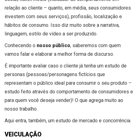
relação ao cliente – quanto, em média, seus consumidores
investem com seus serviços), profissão, localização e
hábitos de consumo. Isso diz muito sobre a narrativa,
linguagem, estilo de vídeo a ser produzido.
Conhecendo o
nosso público
, saberemos com quem
vamos falar e elaborar a melhor forma de discurso.
É importante avaliar caso o cliente já tenha um estudo de
personas (pessoas/personagens fictícios que
representam o público ideal para consumir o seu produto –
estudo feito através do comportamento de consumidores e
para quem você deseja vender)! O que agrega muito ao
nosso trabalho.
Aqui entra, também, um estudo de mercado e concorrência.
VEICULAÇÃO