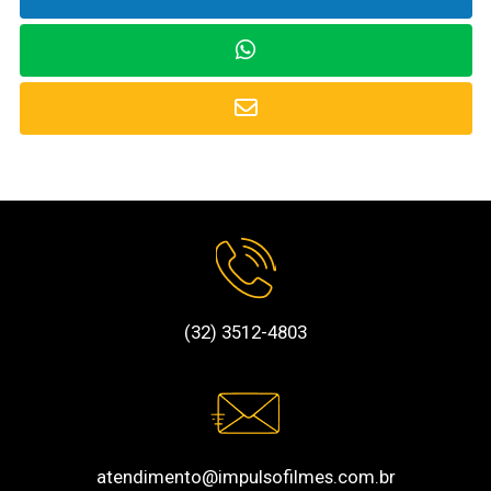
(32) 3512-4803
atendimento@impulsofilmes.com.br