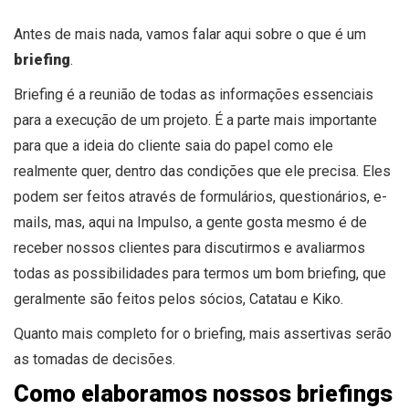
Antes de mais nada, vamos falar aqui sobre o que é um
briefing
.
Briefing é a reunião de todas as informações essenciais
para a execução de um projeto. É a parte mais importante
para que a ideia do cliente saia do papel como ele
realmente quer, dentro das condições que ele precisa. Eles
podem ser feitos através de formulários, questionários, e-
mails, mas, aqui na Impulso, a gente gosta mesmo é de
receber nossos clientes para discutirmos e avaliarmos
todas as possibilidades para termos um bom briefing, que
geralmente são feitos pelos sócios, Catatau e Kiko.
Quanto mais completo for o briefing, mais assertivas serão
as tomadas de decisões.
Como elaboramos nossos briefings