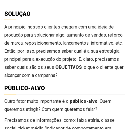
SOLUÇÃO
A princípio, nossos clientes chegam com uma ideia de
produção para solucionar algo: aumento de vendas, reforço
de marca, reposicionamento, lançamentos, informativo, etc.
Então, por isso, precisamos saber qual é a sua estratégia
principal para a execução do projeto. E, claro, precisamos
saber quais são os seus
OBJETIVOS
: o que o cliente quer
alcançar com a campanha?
PÚBLICO-ALVO
Outro fator muito importante é o
público-alvo
. Quem
queremos atingir? Com quem queremos falar?
Precisamos de informações, como: faixa etária, classe
social, ticket médio (indicador de comportamento em