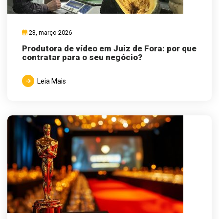
23, março 2026
Produtora de vídeo em Juiz de Fora: por que
contratar para o seu negócio?
Leia Mais