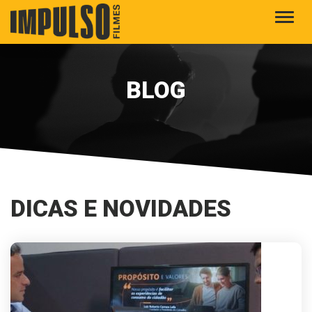
Alter
BLOG
DICAS E NOVIDADES