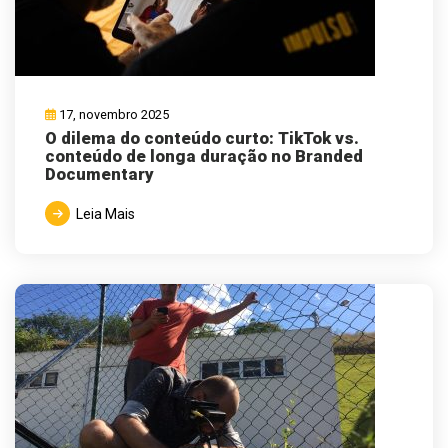
17, novembro 2025
O dilema do conteúdo curto: TikTok vs.
conteúdo de longa duração no Branded
Documentary
Leia Mais