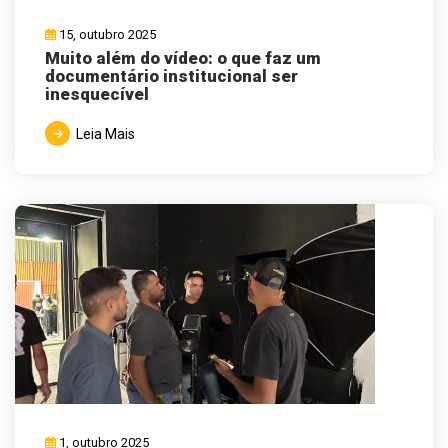
15, outubro 2025
Muito além do vídeo: o que faz um
documentário institucional ser
inesquecível
Leia Mais
1, outubro 2025