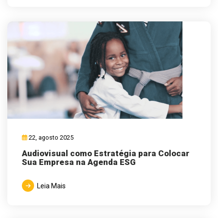
22, agosto 2025
Audiovisual como Estratégia para Colocar
Sua Empresa na Agenda ESG
Leia Mais