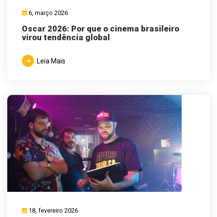
6, março 2026
Oscar 2026: Por que o cinema brasileiro
virou tendência global
Leia Mais
18, fevereiro 2026