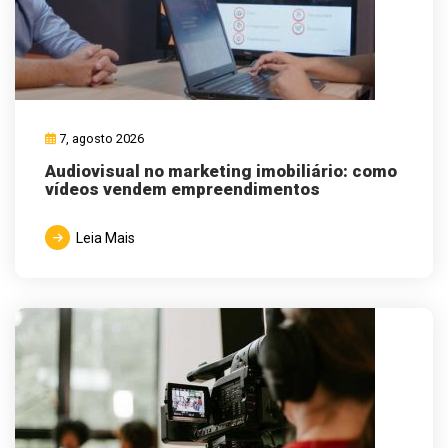
7, agosto 2026
Audiovisual no marketing imobiliário: como
vídeos vendem empreendimentos
Leia Mais