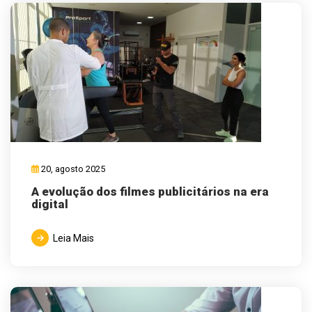
20, agosto 2025
A evolução dos filmes publicitários na era
digital
Leia Mais