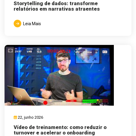
Storytelling de dados: transforme
relatórios em narrativas atraentes
Leia Mais
22, junho 2026
Vídeo de treinamento: como reduzir o
turnover e acelerar o onboarding