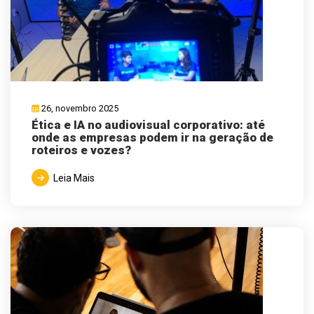
26, novembro 2025
Ética e IA no audiovisual corporativo: até
onde as empresas podem ir na geração de
roteiros e vozes?
Leia Mais