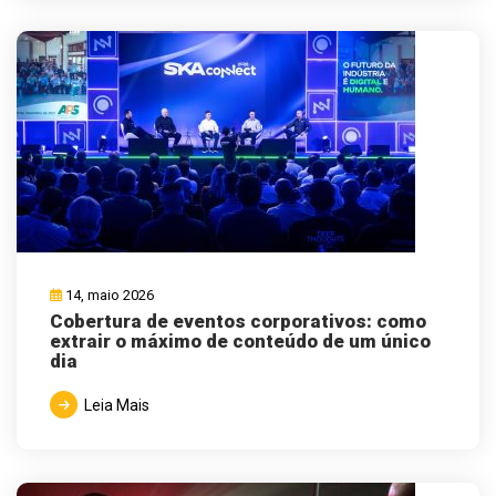
14, maio 2026
Cobertura de eventos corporativos: como
extrair o máximo de conteúdo de um único
dia
Leia Mais