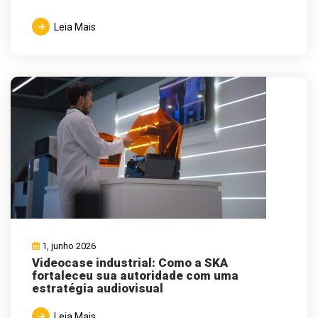
Leia Mais
1, junho 2026
Videocase industrial: Como a SKA
fortaleceu sua autoridade com uma
estratégia audiovisual
Leia Mais