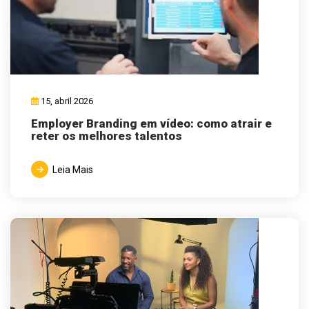
15, abril 2026
Employer Branding em vídeo: como atrair e
reter os melhores talentos
Leia Mais