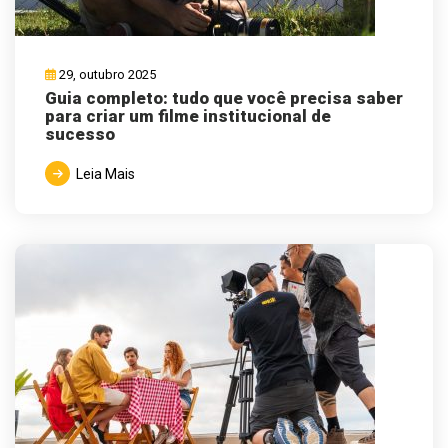
29, outubro 2025
Guia completo: tudo que você precisa saber
para criar um filme institucional de
sucesso
Leia Mais