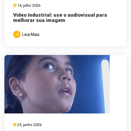
14, julho 2026
Vídeo Industrial: use o audiovisual para
melhorar sua imagem
Leia Mais
25, junho 2026