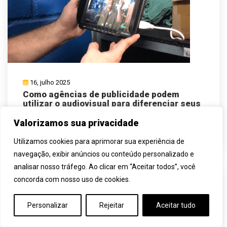
16, julho 2025
Como agências de publicidade podem
utilizar o audiovisual para diferenciar seus
clientes
Valorizamos sua privacidade
Leia Mais
Utilizamos cookies para aprimorar sua experiência de
navegação, exibir anúncios ou conteúdo personalizado e
analisar nosso tráfego. Ao clicar em “Aceitar todos”, você
concorda com nosso uso de cookies.
Personalizar
Rejeitar
Aceitar tudo