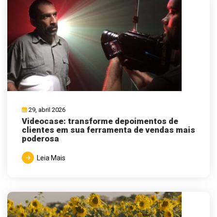
29, abril 2026
Videocase: transforme depoimentos de
clientes em sua ferramenta de vendas mais
poderosa
Leia Mais