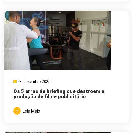
23, dezembro 2025
Os 5 erros de briefing que destroem a
produção de filme publicitário
Leia Mais