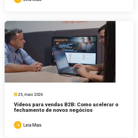
25, maio 2026
Vídeos para vendas B2B: Como acelerar o
fechamento de novos negócios
Leia Mais