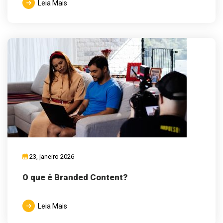
Leia Mais
23, janeiro 2026
O que é Branded Content?
Leia Mais