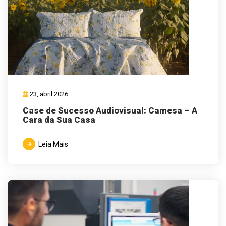
23, abril 2026
Case de Sucesso Audiovisual: Camesa – A
Cara da Sua Casa
Leia Mais