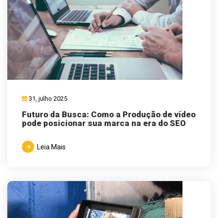
31, julho 2025
Futuro da Busca: Como a Produção de vídeo
pode posicionar sua marca na era do SEO
Leia Mais