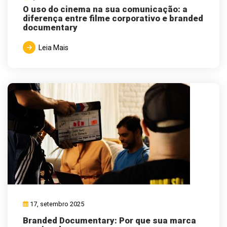
O uso do cinema na sua comunicação: a
diferença entre filme corporativo e branded
documentary
Leia Mais
17, setembro 2025
Branded Documentary: Por que sua marca