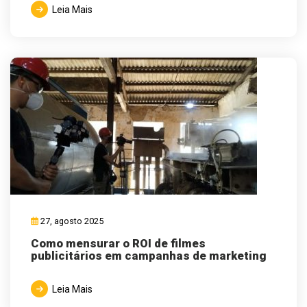
Leia Mais
27, agosto 2025
Como mensurar o ROI de filmes
publicitários em campanhas de marketing
Leia Mais