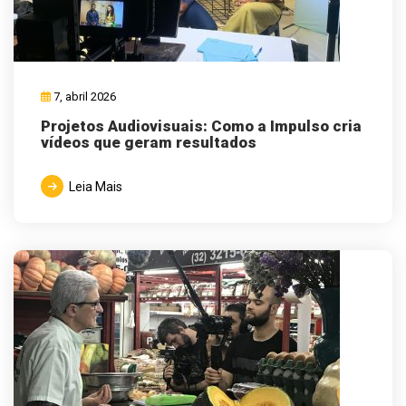
7, abril 2026
Projetos Audiovisuais: Como a Impulso cria
vídeos que geram resultados
Leia Mais