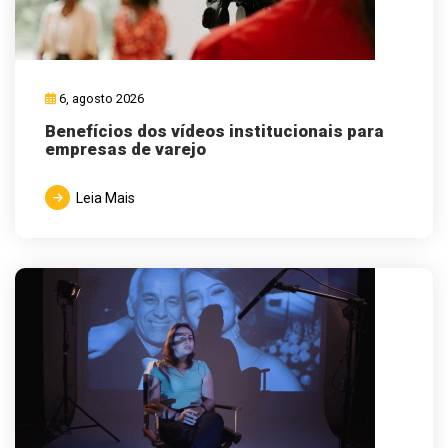
6, agosto 2026
Benefícios dos vídeos institucionais para
empresas de varejo
Leia Mais