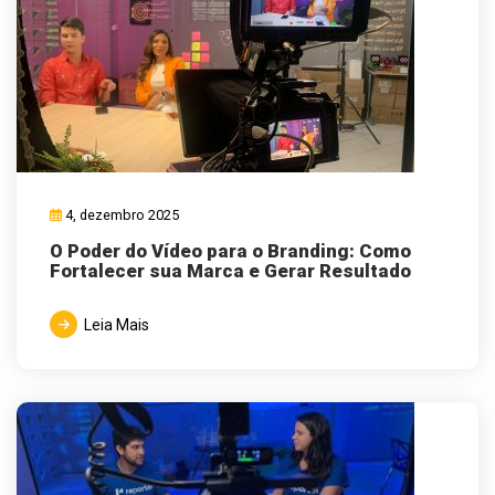
4, dezembro 2025
O Poder do Vídeo para o Branding: Como
Fortalecer sua Marca e Gerar Resultado
Leia Mais