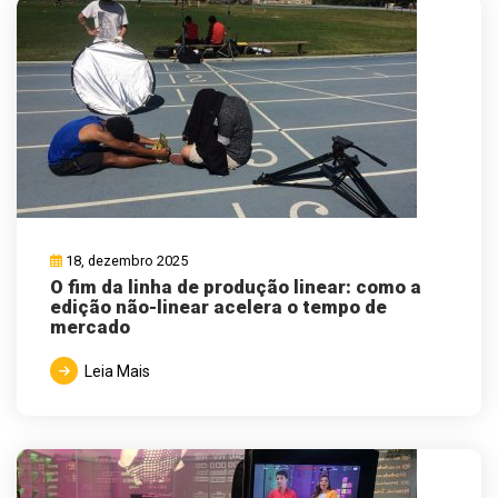
18, dezembro 2025
O fim da linha de produção linear: como a
edição não-linear acelera o tempo de
mercado
Leia Mais