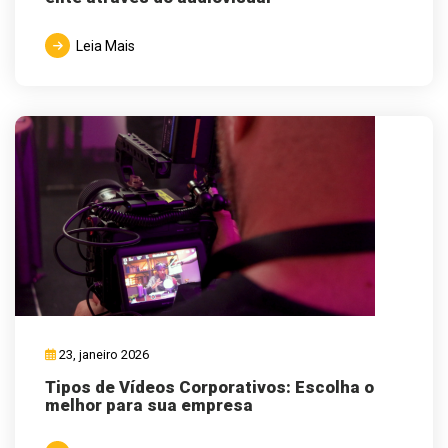
Leia Mais
23, janeiro 2026
Tipos de Vídeos Corporativos: Escolha o
melhor para sua empresa