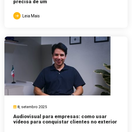
precisa de um
Leia Mais
8, setembro 2025
Audiovisual para empresas: como usar
vídeos para conquistar clientes no exterior