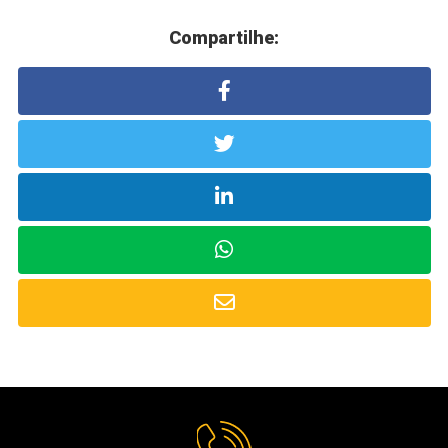
Compartilhe: