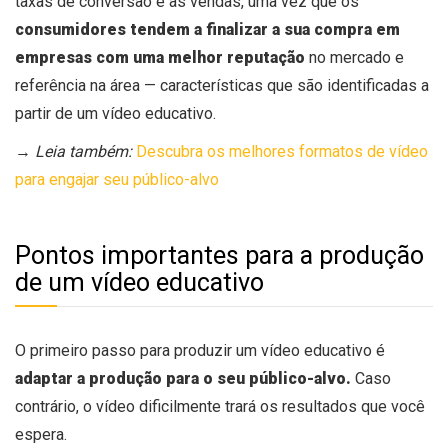
taxas de conversão e as vendas, uma vez que os
consumidores tendem a finalizar a sua compra em
empresas com uma melhor reputação
no mercado e
referência na área — características que são identificadas a
partir de um vídeo educativo.
→
Leia também:
Descubra os melhores formatos de vídeo
para engajar seu público-alvo
Pontos importantes para a produção
de um vídeo educativo
O primeiro passo para produzir um vídeo educativo é
adaptar a produção para o seu público-alvo.
Caso
contrário, o vídeo dificilmente trará os resultados que você
espera.