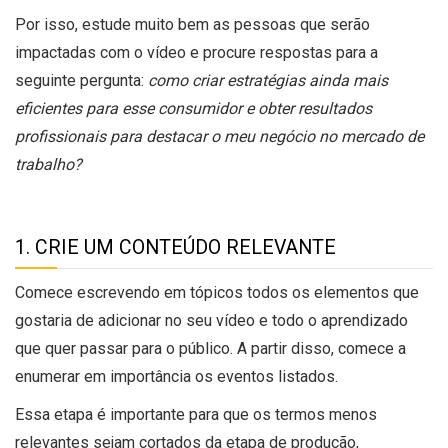
Por isso, estude muito bem as pessoas que serão
impactadas com o vídeo e procure respostas para a
seguinte pergunta:
como criar estratégias ainda mais
eficientes para esse consumidor e obter resultados
profissionais para destacar o meu negócio no mercado de
trabalho?
1. CRIE UM CONTEÚDO RELEVANTE
Comece escrevendo em tópicos todos os elementos que
gostaria de adicionar no seu vídeo e todo o aprendizado
que quer passar para o público. A partir disso, comece a
enumerar em importância os eventos listados.
Essa etapa é importante para que os termos menos
relevantes sejam cortados da etapa de produção,