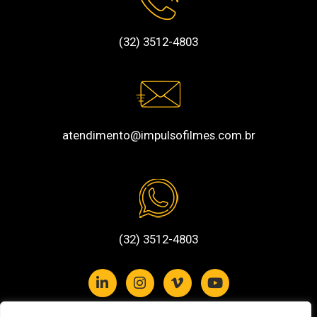
(32) 3512-4803
atendimento@impulsofilmes.com.br
(32) 3512-4803