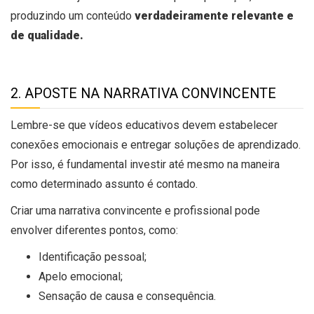
produzindo um conteúdo
verdadeiramente relevante e
de qualidade.
2. APOSTE NA NARRATIVA CONVINCENTE
Lembre-se que vídeos educativos devem estabelecer
conexões emocionais e entregar soluções de aprendizado.
Por isso, é fundamental investir até mesmo na maneira
como determinado assunto é contado.
Criar uma narrativa convincente e profissional pode
envolver diferentes pontos, como:
Identificação pessoal;
Apelo emocional;
Sensação de causa e consequência.