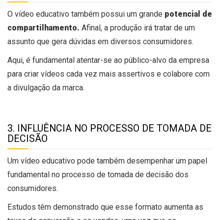
O vídeo educativo também possui um grande
potencial de
compartilhamento.
Afinal, a produção irá tratar de um
assunto que gera dúvidas em diversos consumidores.
Aqui, é fundamental atentar-se ao público-alvo da empresa
para criar vídeos cada vez mais assertivos e colabore com
a divulgação da marca.
3. INFLUÊNCIA NO PROCESSO DE TOMADA DE
DECISÃO
Um vídeo educativo pode também desempenhar um papel
fundamental no processo de tomada de decisão dos
consumidores.
Estudos têm demonstrado que esse formato aumenta as