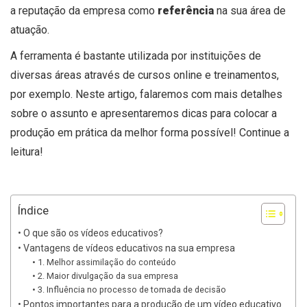
a reputação da empresa como
referência
na sua área de
atuação.
A ferramenta é bastante utilizada por instituições de
diversas áreas através de cursos online e treinamentos,
por exemplo. Neste artigo, falaremos com mais detalhes
sobre o assunto e apresentaremos dicas para colocar a
produção em prática da melhor forma possível! Continue a
leitura!
Índice
O que são os vídeos educativos?
Vantagens de vídeos educativos na sua empresa
1. Melhor assimilação do conteúdo
2. Maior divulgação da sua empresa
3. Influência no processo de tomada de decisão
Pontos importantes para a produção de um vídeo educativo