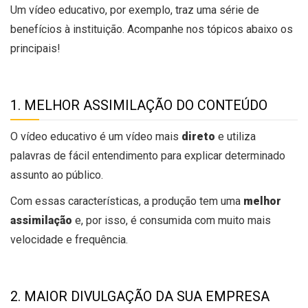
Um vídeo educativo, por exemplo, traz uma série de
benefícios à instituição. Acompanhe nos tópicos abaixo os
principais!
1. MELHOR ASSIMILAÇÃO DO CONTEÚDO
O vídeo educativo é um vídeo mais
direto
e utiliza
palavras de fácil entendimento para explicar determinado
assunto ao público.
Com essas características, a produção tem uma
melhor
assimilação
e, por isso, é consumida com muito mais
velocidade e frequência.
2. MAIOR DIVULGAÇÃO DA SUA EMPRESA