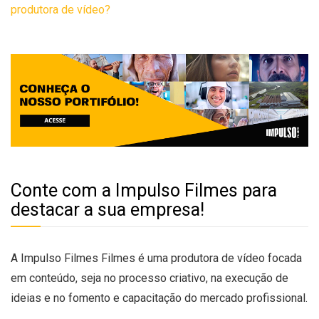
produtora de vídeo?
Conte com a Impulso Filmes para
destacar a sua empresa!
A Impulso Filmes Filmes é uma produtora de vídeo focada
em conteúdo, seja no processo criativo, na execução de
ideias e no fomento e capacitação do mercado profissional.