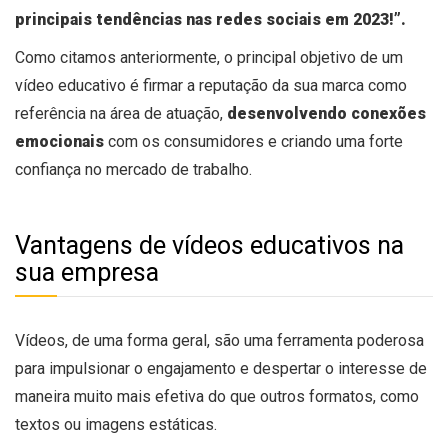
principais tendências nas redes sociais em 2023!”.
Como citamos anteriormente, o principal objetivo de um
vídeo educativo é firmar a reputação da sua marca como
referência na área de atuação,
desenvolvendo conexões
emocionais
com os consumidores e criando uma forte
confiança no mercado de trabalho.
Vantagens de vídeos educativos na
sua empresa
Vídeos, de uma forma geral, são uma ferramenta poderosa
para impulsionar o engajamento e despertar o interesse de
maneira muito mais efetiva do que outros formatos, como
textos ou imagens estáticas.