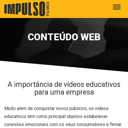
Alter
CONTEÚDO WEB
A importância de vídeos educativos
para uma empresa
Muito além de conquistar novos públicos, os vídeos
educativos têm como principal objetivo estabelecer
conexões emocionais com os seus consumidores e firmar