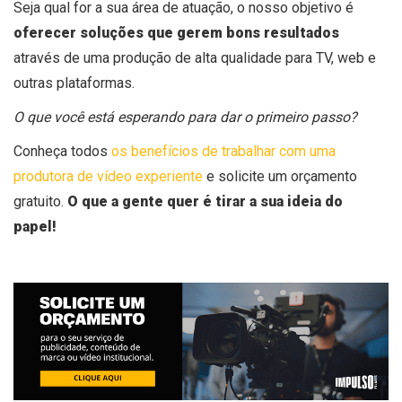
Seja qual for a sua área de atuação, o nosso objetivo é
oferecer soluções que gerem bons resultados
através de uma produção de alta qualidade para TV, web e
outras plataformas.
O que você está esperando para dar o primeiro passo?
Conheça todos
os benefícios de trabalhar com uma
produtora de vídeo experiente
e solicite um orçamento
gratuito.
O que a gente quer é tirar a sua ideia do
papel!