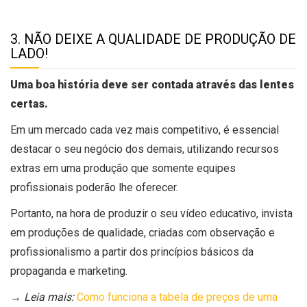
3. NÃO DEIXE A QUALIDADE DE PRODUÇÃO DE
LADO!
Uma boa história deve ser contada através das lentes
certas.
Em um mercado cada vez mais competitivo, é essencial
destacar o seu negócio dos demais, utilizando recursos
extras em uma produção que somente equipes
profissionais poderão lhe oferecer.
Portanto, na hora de produzir o seu vídeo educativo, invista
em produções de qualidade, criadas com observação e
profissionalismo a partir dos princípios básicos da
propaganda e marketing.
→
Leia mais:
Como funciona a tabela de preços de uma