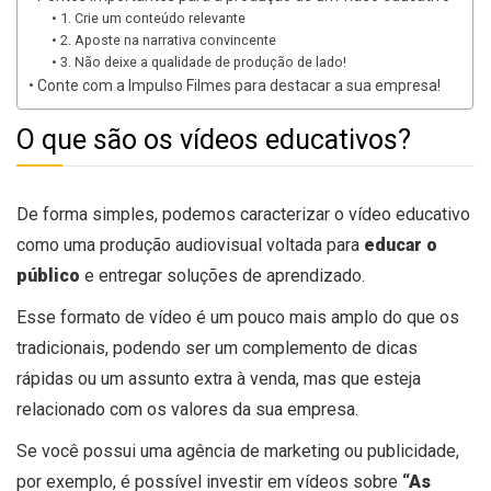
1. Crie um conteúdo relevante
2. Aposte na narrativa convincente
3. Não deixe a qualidade de produção de lado!
Conte com a Impulso Filmes para destacar a sua empresa!
O que são os vídeos educativos?
De forma simples, podemos caracterizar o vídeo educativo
como uma produção audiovisual voltada para
educar o
público
e entregar soluções de aprendizado.
Esse formato de vídeo é um pouco mais amplo do que os
tradicionais, podendo ser um complemento de dicas
rápidas ou um assunto extra à venda, mas que esteja
relacionado com os valores da sua empresa.
Se você possui uma agência de marketing ou publicidade,
por exemplo, é possível investir em vídeos sobre
“As