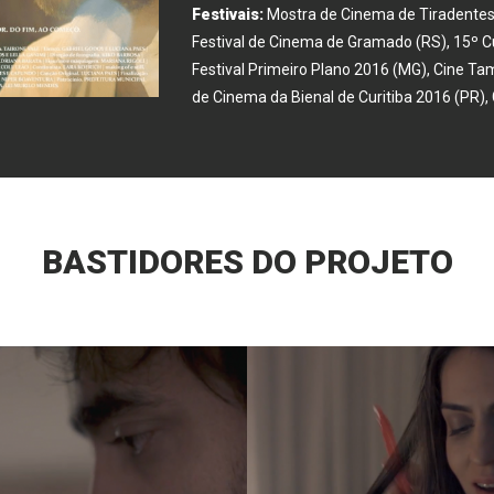
Festivais:
Mostra de Cinema de Tiradentes
Festival de Cinema de Gramado (RS), 15º C
Festival Primeiro Plano 2016 (MG), Cine Tam
de Cinema da Bienal de Curitiba 2016 (PR), G
BASTIDORES DO PROJETO