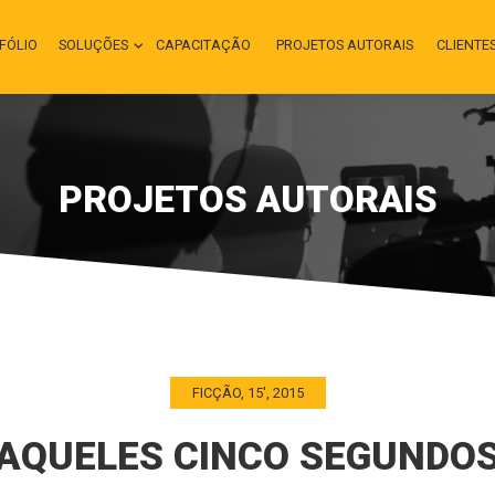
FÓLIO
SOLUÇÕES
CAPACITAÇÃO
PROJETOS AUTORAIS
CLIENTE
PROJETOS AUTORAIS
FICÇÃO, 15', 2015
AQUELES CINCO SEGUNDO