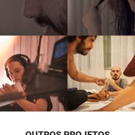
OUTROS PROJETOS