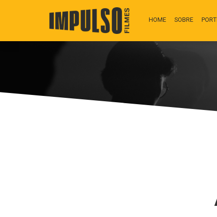
HOME
SOBRE
PORT