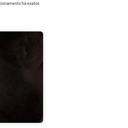
acionamento há exatos