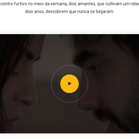
contro furtivo no meio da semana, dois amantes, que cultivam um rel
dois anos, descobrem que nunca se beijaram.