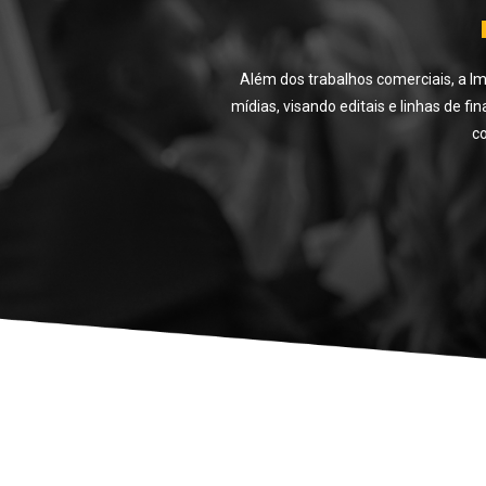
Além dos trabalhos comerciais, a Im
mídias, visando editais e linhas de 
c