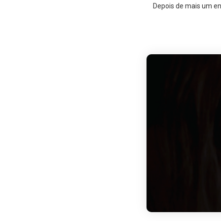
Depois de mais um en