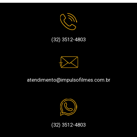
(32) 3512-4803
atendimento@impulsofilmes.com.br
(32) 3512-4803