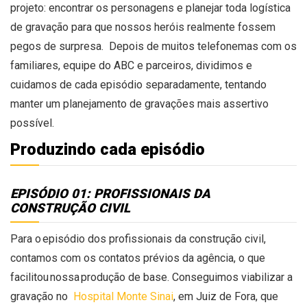
projeto: encontrar os personagens e planejar toda logística
de gravação para que nossos heróis realmente fossem
pegos de surpresa.
Depois de muitos telefonemas com os
familiares, equipe do ABC e parceiros, dividimos e
cuidamos de cada episódio separadamente, tentando
manter um planejamento de gravações mais assertivo
possível.
Produzindo cada episódio
EPISÓDIO 01: PROFISSIONAIS DA
CONSTRUÇÃO CIVIL
Para o episódio dos profissionais da construção civil,
contamos com os contatos prévi
os da agência, o que
facilitou
nossa produção de base. Conseguimos viabilizar a
gravação no
Hospital Monte Sinai
, em Juiz de Fora,
que