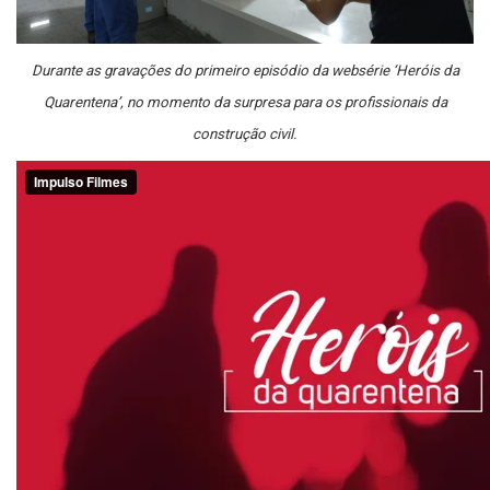
Durante as gravações do primeiro episódio da websérie ‘Heróis da
Quarentena’, no momento da surpresa para os profissionais da
construção civil.