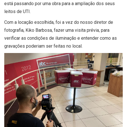
está passando por uma obra para a ampliação dos seus
leitos de UTI.
Com a locação escolhida, foi a vez do nosso diretor
de
fotografia, Kiko Barbosa, fa
zer uma visita prévia, para
verificar as condições de iluminação e entender como as
gravações poderiam ser feitas no local.