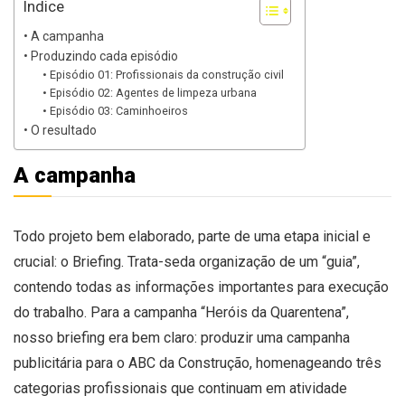
Índice
A campanha
Produzindo cada episódio
Episódio 01: Profissionais da construção civil
Episódio 02: Agentes de limpeza urbana
Episódio 03: Caminhoeiros
O resultado
A campanha
Todo projeto bem elaborado, parte de uma etapa inicial e
crucial: o Briefing. Trata-seda organização de um “guia”,
contendo todas as informações importantes para execução
do trabalho. Para a campanha “Heróis da Quarentena”,
nosso briefing era bem claro: produzir uma campanha
publicitária para o ABC da Construção, homenageando três
categorias profissionais que continuam em atividade