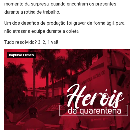
momento da surpresa, quando encontram os presentes
durante a rotina de trabalho.
Um dos desafios de produção foi gravar de forma ágil, para
não atrasar a equipe durante a coleta.
Tudo resolvido? 3, 2, 1 vai!