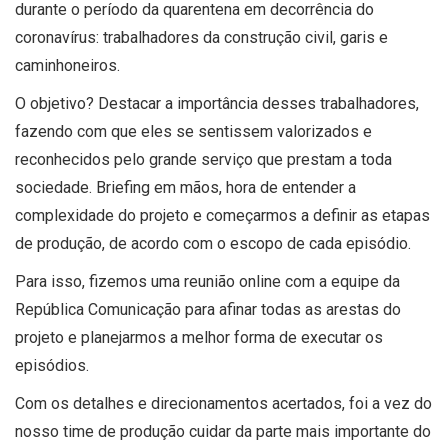
durante o período da quarentena em decorrência do
coronavírus: trabalhadores da construção civil, garis e
caminhoneiros.
O objetivo? Destacar a importância desses trabalhadores,
fazendo com que eles se sentissem valorizados e
reconhecidos pelo grande serviço que prestam a toda
sociedade.
Briefing em mãos, hora
de entender a
complexidade do projeto e começarmos a definir as etapas
de produção, de acordo com o escopo de cada episódio.
Para isso, fizemos uma reunião online com a equipe da
República Comunicação para afin
ar todas as arestas do
projeto e
planejarmos a melhor forma de executar os
episódios.
Com os detalhes e direcionamentos acertados, foi a vez do
nosso time de produção cuidar da parte mais importante do