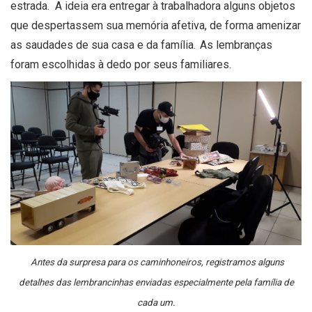
estrada.
A ideia era entregar à trabalhadora alguns objetos
que despertassem sua memória afetiva, de forma amenizar
as saudades de sua casa e da família. As lembranças
foram escolhidas à dedo por seus familiares.
Antes da surpresa para os caminhoneiros, registramos alguns
detalhes das lembrancinhas enviadas especialmente pela família de
cada um.