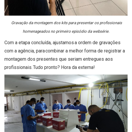
Gravação da montagem dos kits para presentar os profissionais
homenageados no primeiro episódio da websérie.
Com a etapa concluída, ajustamos a ordem de gravações
com a agência, para combinar a melhor forma de registrar a
montagem dos presentes que seria
m entregues aos
profissionais.
Tudo pronto? Hora da externa!