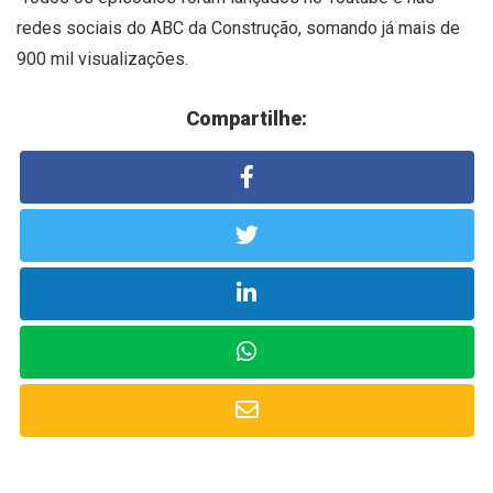
redes sociais do ABC da Construção, somando já mais de
900 mil visualizações.
Compartilhe: