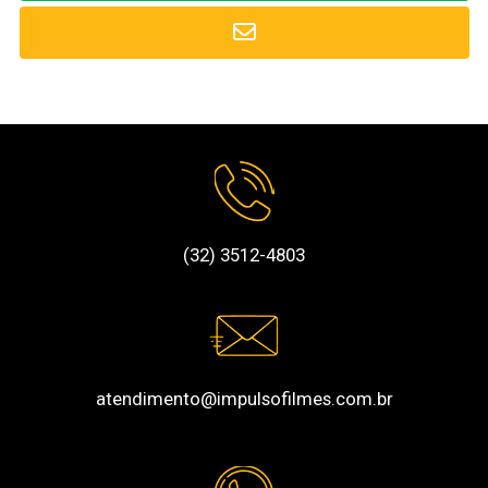
(32) 3512-4803
atendimento@impulsofilmes.com.br