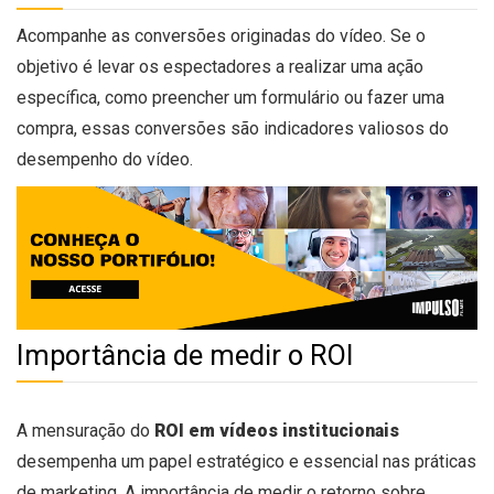
Acompanhe as conversões originadas do vídeo. Se o
objetivo é levar os espectadores a realizar uma ação
específica, como preencher um formulário ou fazer uma
compra, essas conversões são indicadores valiosos do
desempenho do vídeo.
Importância de medir o ROI
A mensuração do
ROI em vídeos institucionais
desempenha um papel estratégico e essencial nas práticas
de marketing. A importância de medir o retorno sobre