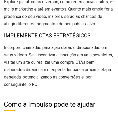
Explore plataformas diversas, como redes sociais, sites, e-
mails marketing e até em eventos. Quanto mais ampla for a
presença do seu vídeo, maiores serão as chances de
atingir diferentes segmentos do seu público-alvo.
IMPLEMENTE CTAS ESTRATÉGICOS
Incorpore chamadas para ação claras e direcionadas em
seus vídeos. Seja incentivar a inscrição em uma newsletter,
visitar um site ou realizar uma compra, CTAs bem
elaborados direcionam o espectador para a próxima etapa
desejada, potencializando as conversões e, por
conseguinte, o ROI.
Como a Impulso pode te ajudar