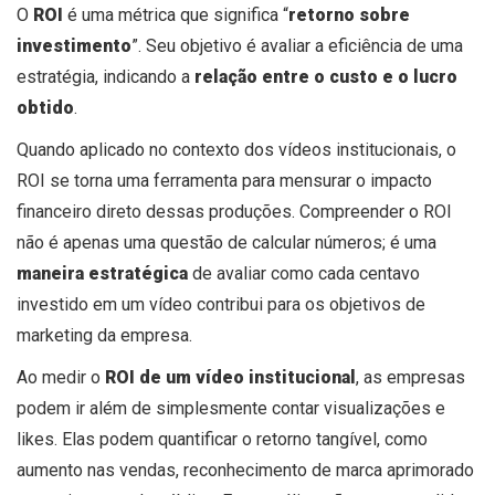
O
ROI
é uma métrica que significa “
retorno sobre
investimento
”. Seu objetivo é avaliar a eficiência de uma
estratégia, indicando a
relação entre o custo e o lucro
obtido
.
Quando aplicado no contexto dos vídeos institucionais, o
ROI se torna uma ferramenta para mensurar o impacto
financeiro direto dessas produções. Compreender o ROI
não é apenas uma questão de calcular números; é uma
maneira estratégica
de avaliar como cada centavo
investido em um vídeo contribui para os objetivos de
marketing da empresa.
Ao medir o
ROI de um vídeo institucional
, as empresas
podem ir além de simplesmente contar visualizações e
likes. Elas podem quantificar o retorno tangível, como
aumento nas vendas, reconhecimento de marca aprimorado