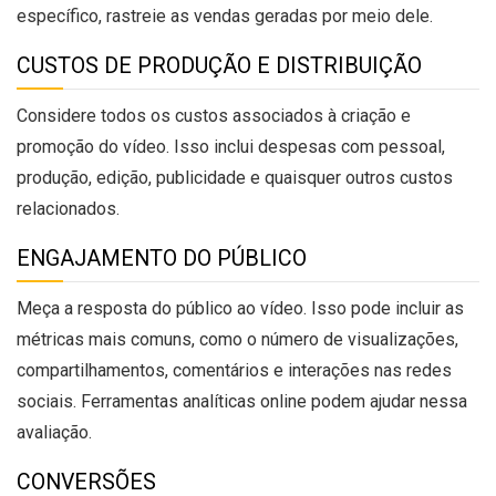
específico, rastreie as vendas geradas por meio dele.
CUSTOS DE PRODUÇÃO E DISTRIBUIÇÃO
Considere todos os custos associados à criação e
promoção do vídeo. Isso inclui despesas com pessoal,
produção, edição, publicidade e quaisquer outros custos
relacionados.
ENGAJAMENTO DO PÚBLICO
Meça a resposta do público ao vídeo. Isso pode incluir as
métricas mais comuns, como o número de visualizações,
compartilhamentos, comentários e interações nas redes
sociais. Ferramentas analíticas online podem ajudar nessa
avaliação.
CONVERSÕES