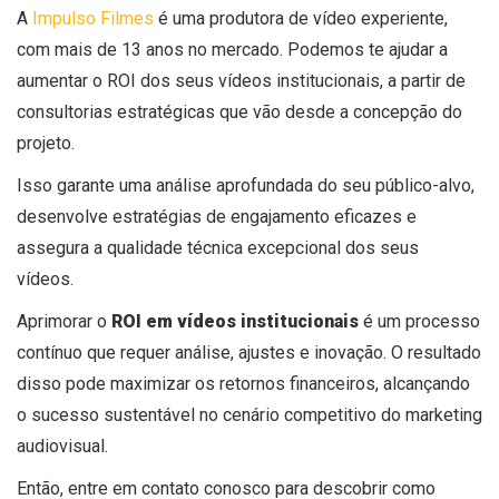
A
Impulso Filmes
é uma produtora de vídeo experiente,
com mais de 13 anos no mercado. Podemos te ajudar a
aumentar o ROI dos seus vídeos institucionais, a partir de
consultorias estratégicas que vão desde a concepção do
projeto.
Isso garante uma análise aprofundada do seu público-alvo,
desenvolve estratégias de engajamento eficazes e
assegura a qualidade técnica excepcional dos seus
vídeos.
Aprimorar o
ROI em vídeos institucionais
é um processo
contínuo que requer análise, ajustes e inovação. O resultado
disso pode maximizar os retornos financeiros, alcançando
o sucesso sustentável no cenário competitivo do marketing
audiovisual.
Então, entre em contato conosco para descobrir como