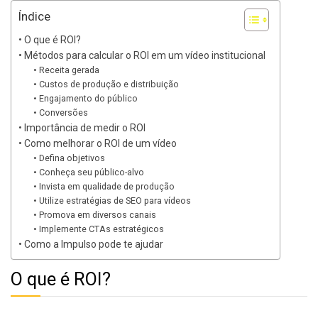
Índice
O que é ROI?
Métodos para calcular o ROI em um vídeo institucional
Receita gerada
Custos de produção e distribuição
Engajamento do público
Conversões
Importância de medir o ROI
Como melhorar o ROI de um vídeo
Defina objetivos
Conheça seu público-alvo
Invista em qualidade de produção
Utilize estratégias de SEO para vídeos
Promova em diversos canais
Implemente CTAs estratégicos
Como a Impulso pode te ajudar
O que é ROI?