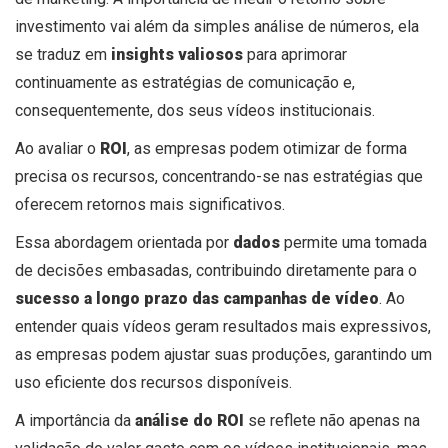
investimento vai além da simples análise de números, ela
se traduz em
insights valiosos
para aprimorar
continuamente as estratégias de comunicação e,
consequentemente, dos seus vídeos institucionais.
Ao avaliar o
ROI
, as empresas podem otimizar de forma
precisa os recursos, concentrando-se nas estratégias que
oferecem retornos mais significativos.
Essa abordagem orientada por
dados
permite uma tomada
de decisões embasadas, contribuindo diretamente para o
sucesso a longo prazo das campanhas de vídeo
. Ao
entender quais vídeos geram resultados mais expressivos,
as empresas podem ajustar suas produções, garantindo um
uso eficiente dos recursos disponíveis.
A importância da
análise do ROI
se reflete não apenas na