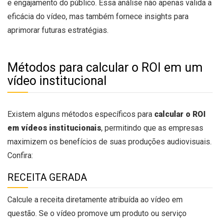
e engajamento do público. Essa análise não apenas valida a
eficácia do vídeo, mas também fornece insights para
aprimorar futuras estratégias.
Métodos para calcular o ROI em um
vídeo institucional
Existem alguns métodos específicos para
calcular o ROI
em vídeos institucionais
, permitindo que as empresas
maximizem os benefícios de suas produções audiovisuais.
Confira:
RECEITA GERADA
Calcule a receita diretamente atribuída ao vídeo em
questão. Se o vídeo promove um produto ou serviço