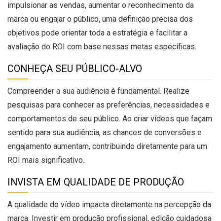
impulsionar as vendas, aumentar o reconhecimento da
marca ou engajar o público, uma definição precisa dos
objetivos pode orientar toda a estratégia e facilitar a
avaliação do ROI com base nessas metas específicas.
CONHEÇA SEU PÚBLICO-ALVO
Compreender a sua audiência é fundamental. Realize
pesquisas para conhecer as preferências, necessidades e
comportamentos de seu público. Ao criar vídeos que façam
sentido para sua audiência, as chances de conversões e
engajamento aumentam, contribuindo diretamente para um
ROI mais significativo.
INVISTA EM QUALIDADE DE PRODUÇÃO
A qualidade do vídeo impacta diretamente na percepção da
marca. Investir em produção profissional, edição cuidadosa