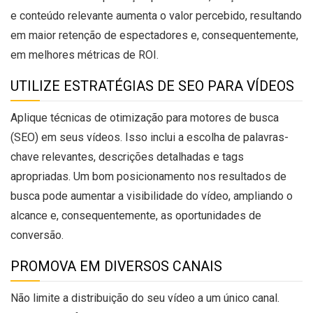
e conteúdo relevante aumenta o valor percebido, resultando
em maior retenção de espectadores e, consequentemente,
em melhores métricas de ROI.
UTILIZE ESTRATÉGIAS DE SEO PARA VÍDEOS
Aplique técnicas de otimização para motores de busca
(SEO) em seus vídeos. Isso inclui a escolha de palavras-
chave relevantes, descrições detalhadas e tags
apropriadas. Um bom posicionamento nos resultados de
busca pode aumentar a visibilidade do vídeo, ampliando o
alcance e, consequentemente, as oportunidades de
conversão.
PROMOVA EM DIVERSOS CANAIS
Não limite a distribuição do seu vídeo a um único canal.