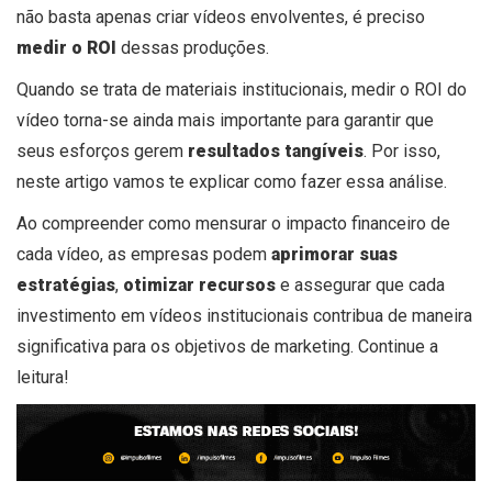
não basta apenas criar vídeos envolventes, é preciso
medir o ROI
dessas produções.
Quando se trata de materiais institucionais, medir o ROI do
vídeo torna-se ainda mais importante para garantir que
seus esforços gerem
resultados tangíveis
. Por isso,
neste artigo vamos te explicar como fazer essa análise.
Ao compreender como mensurar o impacto financeiro de
cada vídeo, as empresas podem
aprimorar suas
estratégias
,
otimizar recursos
e assegurar que cada
investimento em vídeos institucionais contribua de maneira
significativa para os objetivos de marketing. Continue a
leitura!