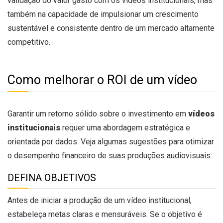
validação do valor gasto com os vídeos institucionais, mas
também na capacidade de impulsionar um crescimento
sustentável e consistente dentro de um mercado altamente
competitivo.
Como melhorar o ROI de um vídeo
Garantir um retorno sólido sobre o investimento em
vídeos
institucionais
requer uma abordagem estratégica e
orientada por dados. Veja algumas sugestões para otimizar
o desempenho financeiro de suas produções audiovisuais:
DEFINA OBJETIVOS
Antes de iniciar a produção de um vídeo institucional,
estabeleça metas claras e mensuráveis. Se o objetivo é