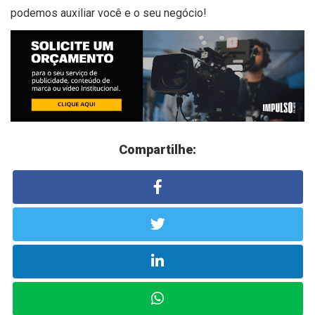
podemos auxiliar você e o seu negócio!
Compartilhe: