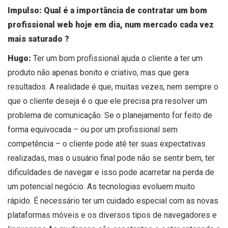
Impulso: Qual é a importância de contratar um bom
profissional web hoje em dia, num mercado cada vez
mais saturado ?
Hugo:
Ter um bom profissional ajuda o cliente a ter um
produto não apenas bonito e criativo, mas que gera
resultados. A realidade é que, muitas vezes, nem sempre o
que o cliente deseja é o que ele precisa pra resolver um
problema de comunicação. Se o planejamento for feito de
forma equivocada – ou por um profissional sem
competência – o cliente pode até ter suas expectativas
realizadas, mas o usuário final pode não se sentir bem, ter
dificuldades de navegar e isso pode acarretar na perda de
um potencial negócio. As tecnologias evoluem muito
rápido. É necessário ter um cuidado especial com as novas
plataformas móveis e os diversos tipos de navegadores e