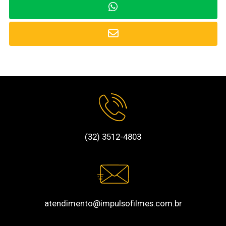
(32) 3512-4803
atendimento@impulsofilmes.com.br