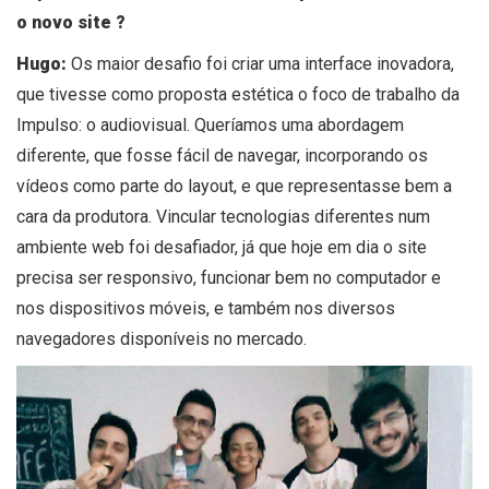
o novo site ?
Hugo:
Os maior desafio foi criar uma interface inovadora,
que tivesse como proposta estética o foco de trabalho da
Impulso: o audiovisual. Queríamos uma abordagem
diferente, que fosse fácil de navegar, incorporando os
vídeos como parte do layout, e que representasse bem a
cara da produtora. Vincular tecnologias diferentes num
ambiente web foi desafiador, já que hoje em dia o site
precisa ser responsivo, funcionar bem no computador e
nos dispositivos móveis, e também nos diversos
navegadores disponíveis no mercado.