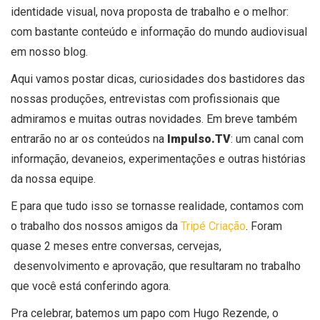
identidade visual, nova proposta de trabalho e o melhor:
com bastante conteúdo e informação do mundo audiovisual
em nosso blog.
Aqui vamos postar dicas, curiosidades dos bastidores das
nossas produções, entrevistas com profissionais que
admiramos e muitas outras novidades. Em breve também
entrarão no ar os conteúdos na
Impulso.TV
: um canal com
informação, devaneios, experimentações e outras histórias
da nossa equipe.
E para que tudo isso se tornasse realidade, contamos com
o trabalho dos nossos amigos da
Tripé Criação
. Foram
quase 2 meses entre conversas, cervejas,
desenvolvimento e aprovação, que resultaram no trabalho
que você está conferindo agora.
Pra celebrar, batemos um papo com Hugo Rezende, o