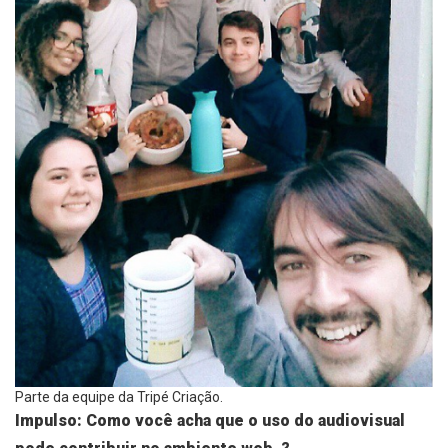
Parte da equipe da Tripé Criação.
Impulso: Como você acha que o uso do audiovisual