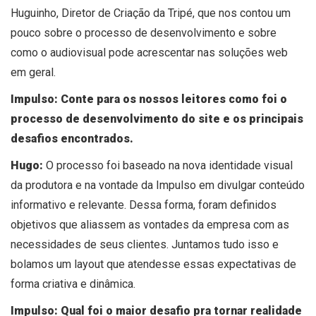
Huguinho, Diretor de Criação da Tripé, que nos contou um
pouco sobre o processo de desenvolvimento e sobre
como o audiovisual pode acrescentar nas soluções web
em geral.
Impulso: Conte para os nossos leitores como foi o
processo de desenvolvimento do site e os principais
desafios encontrados.
Hugo:
O processo foi baseado na nova identidade visual
da produtora e na vontade da Impulso em divulgar conteúdo
informativo e relevante. Dessa forma, foram definidos
objetivos que aliassem as vontades da empresa com as
necessidades de seus clientes. Juntamos tudo isso e
bolamos um layout que atendesse essas expectativas de
forma criativa e dinâmica.
Impulso: Qual foi o maior desafio pra tornar realidade