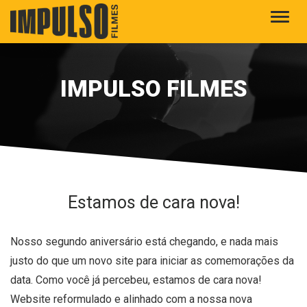
Alter
IMPULSO FILMES
Estamos de cara nova!
Nosso segundo aniversário está chegando, e nada mais
justo do que um novo site para iniciar as comemorações da
data. Como você já percebeu, estamos de cara nova!
Website reformulado e alinhado com a nossa nova