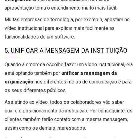
apresentação torna o entendimento muito mais fácil.
Muitas empresas de tecnologia, por exemplo, apostam no
vídeo institucional para explicar mais facilmente as
funcionalidades de um software.
5. UNIFICAR A MENSAGEM DA INSTITUIÇÃO
Quando a empresa escolhe fazer um vídeo institucional, ela
está optando também por
unificar a mensagem da
organização
nos diferentes meios de comunicação e para
os seus diferentes públicos.
Assistindo ao vídeo, todos os colaboradores vão saber
qual é o posicionamento da instituição. Por conseguinte, os
clientes também terão contato com a mesma mensagem,
assim como os demais interessados.