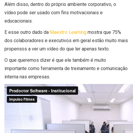
Além disso, dentro do próprio ambiente corporativo, o
vídeo pode ser usado com fins motivacionais e
educacionais.
E esse outro dado da
Maestro Learning
mostra que 75%
dos colaboradores e executivos em geral estão muito mais
propensos a ver um vídeo do que ler apenas texto.
O que queremos dizer é que ele também é muito
importante como ferramenta de treinamento e comunicação
interna nas empresas.