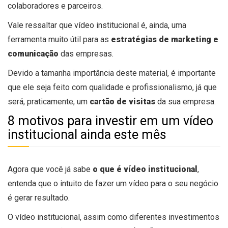
colaboradores e parceiros.
Vale ressaltar que vídeo institucional é, ainda, uma
ferramenta muito útil para as
estratégias de marketing e
comunicação
das empresas.
Devido a tamanha importância deste material, é importante
que ele seja feito com qualidade e profissionalismo, já que
será, praticamente, um
cartão de visitas
da sua empresa.
8 motivos para investir em um vídeo
institucional ainda este mês
Agora que você já sabe
o que é vídeo institucional
,
entenda que o intuito de fazer um vídeo para o seu negócio
é gerar resultado.
O vídeo institucional, assim como diferentes investimentos