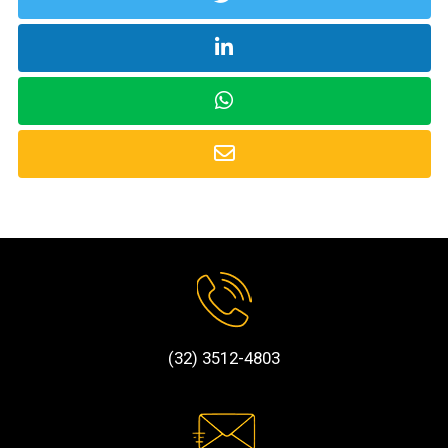
(32) 3512-4803