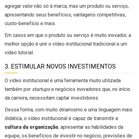
agregar valor não só à marca, mas um produto ou serviço,
apresentando seus benefícios, vantagens competitivas,
custo-benefício e mais.
Em casos em que o produto ou serviço é muito inovador, a
melhor opção é unir o vídeo institucional tradicional e um
vídeo tutorial.
3. ESTIMULAR NOVOS INVESTIMENTOS
O vídeo institucional é uma ferramenta muito utilizada
também por
startups
e negócios inovadores que, no início
da carreira, necessitam captar investidores.
Dessa forma, com muito dinamismo e uma linguagem mais
didática, o vídeo institucional é capaz de transmitir a
cultura da organização
, apresentar as habilidades da
equipe, os benefícios de investir no negócio, previsões de