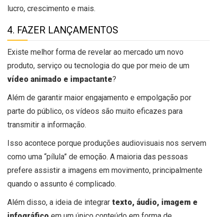
lucro, crescimento e mais.
4. FAZER LANÇAMENTOS
Existe melhor forma de revelar ao mercado um novo
produto, serviço ou tecnologia do que por meio de um
vídeo animado e impactante
?
Além de garantir maior engajamento e empolgação por
parte do público, os vídeos são muito eficazes para
transmitir a informação.
Isso acontece porque produções audiovisuais nos servem
como uma “pílula” de emoção. A maioria das pessoas
prefere assistir a imagens em movimento, principalmente
quando o assunto é complicado.
Além disso, a ideia de integrar
texto, áudio, imagem e
infográfico
em um único conteúdo em forma de