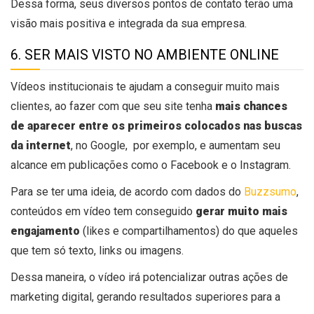
Dessa forma, seus diversos pontos de contato terão uma
visão mais positiva e integrada da sua empresa.
6. SER MAIS VISTO NO AMBIENTE ONLINE
Vídeos institucionais te ajudam a conseguir muito mais
clientes, ao fazer com que seu site tenha
mais chances
de aparecer entre os primeiros colocados nas buscas
da internet
, no Google, por exemplo, e aumentam seu
alcance em publicações como o Facebook e o Instagram.
Para se ter uma ideia, de acordo com dados do
Buzzsumo
,
conteúdos em vídeo tem conseguido
gerar muito mais
engajamento
(likes e compartilhamentos) do que aqueles
que tem só texto, links ou imagens.
Dessa maneira, o vídeo irá potencializar outras ações de
marketing digital, gerando resultados superiores para a