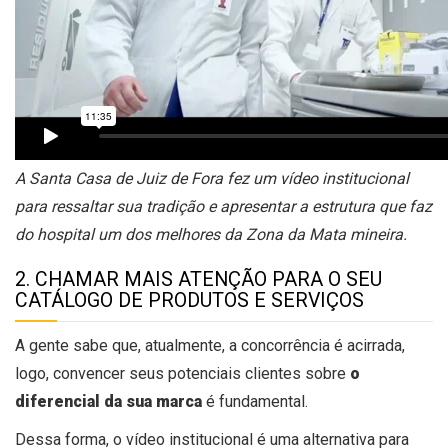
A Santa Casa de Juiz de Fora fez um vídeo institucional
para ressaltar sua tradição e apresentar a estrutura que faz
do hospital um dos melhores da Zona da Mata mineira.
2. CHAMAR MAIS ATENÇÃO PARA O SEU
CATÁLOGO DE PRODUTOS E SERVIÇOS
A gente sabe que, atualmente, a concorrência é acirrada,
logo, convencer seus potenciais clientes sobre
o
diferencial da sua marca
é fundamental.
Dessa forma, o vídeo institucional é uma alternativa para