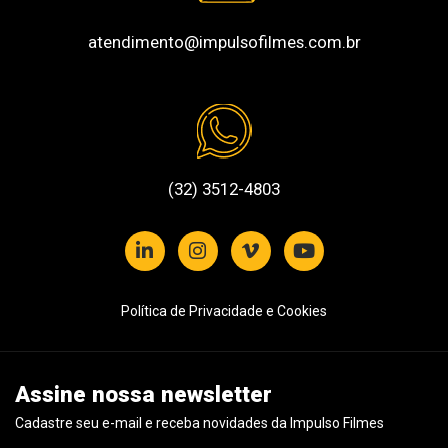
atendimento@impulsofilmes.com.br
(32) 3512-4803
Política de Privacidade e Cookies
Assine nossa newsletter
Cadastre seu e-mail e receba novidades da Impulso Filmes