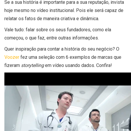
Se a sua história é importante para a sua reputação, invista
hoje mesmo no vídeo institucional. Pois ele será capaz de
relatar os fatos de maneira criativa e dinâmica.
Vale tudo: falar
sobre os seus fundadores, como ela
começou, o que faz, entre outras informações.
Quer inspiração para contar a história do seu negócio? O
Voozer
fez uma seleção com 6 exemplos de marcas que
fizeram
storytelling
em vídeo usando dados.
Confira!