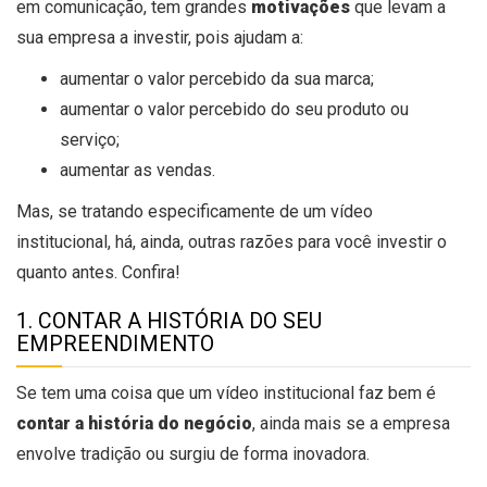
em comunicação, tem grandes
motivações
que levam a
sua empresa a investir, pois ajudam a:
aumentar o valor percebido da sua marca;
aumentar o valor percebido do seu produto ou
serviço;
aumentar as vendas.
Mas, se tratando especificamente de um vídeo
institucional, há, ainda, outras razões para você investir o
quanto antes. Confira!
1. CONTAR A HISTÓRIA DO SEU
EMPREENDIMENTO
Se tem uma coisa que um vídeo institucional faz bem é
contar a história do negócio
, ainda mais se a empresa
envolve tradição ou surgiu de forma inovadora.