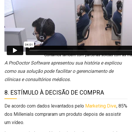
A ProDoctor Software apresentou sua história e explicou
como sua solução pode facilitar o gerenciamento de
clínicas e consultórios médicos.
8. ESTÍMULO À DECISÃO DE COMPRA
De acordo com dados levantados pelo
Marketing Dive
,
85%
dos Millenials compraram um produto depois de assistir
um vídeo
.