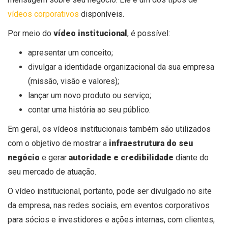
vídeos corporativos
disponíveis.
Por meio do
vídeo institucional
, é possível:
apresentar um conceito;
divulgar a identidade organizacional da sua empresa
(missão, visão e valores);
lançar um novo produto ou serviço;
contar uma história ao seu público.
Em geral, os vídeos institucionais também são utilizados
com o objetivo de mostrar a
infraestrutura do seu
negócio
e gerar
autoridade e credibilidade
diante do
seu mercado de atuação.
O vídeo institucional, portanto, pode ser divulgado no
site
da empresa
, nas
redes sociais
, em
eventos corporativos
para sócios e investidores e ações internas, com clientes,