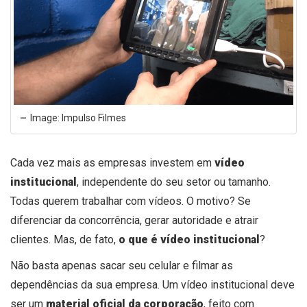
Image: Impulso Filmes
Cada vez mais as empresas investem em
vídeo
institucional
, independente do seu setor ou tamanho.
Todas querem trabalhar com vídeos. O motivo? Se
diferenciar da concorrência, gerar autoridade e atrair
clientes. Mas, de fato,
o que é vídeo institucional
?
Não basta apenas sacar seu celular e filmar as
dependências da sua empresa. Um vídeo institucional deve
ser um
material oficial da corporação
, feito com