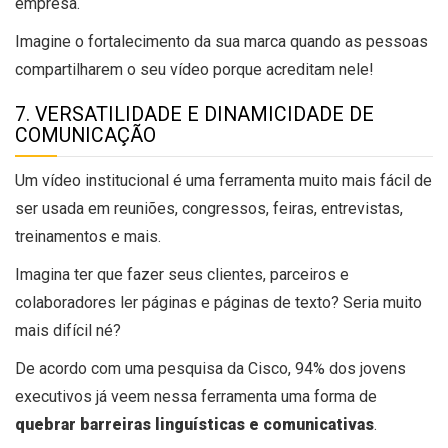
empresa.
Imagine o fortalecimento da sua marca quando as pessoas
compartilharem o seu vídeo porque acreditam nele!
7. VERSATILIDADE E DINAMICIDADE DE
COMUNICAÇÃO
Um vídeo institucional é uma ferramenta muito mais fácil de
ser usada em reuniões, congressos, feiras, entrevistas,
treinamentos e mais.
Imagina ter que fazer seus clientes, parceiros e
colaboradores ler páginas e páginas de texto? Seria muito
mais difícil né?
De acordo com uma pesquisa da
Cisco
, 94% dos jovens
executivos já veem nessa ferramenta uma forma de
quebrar barreiras linguísticas e comunicativas
.