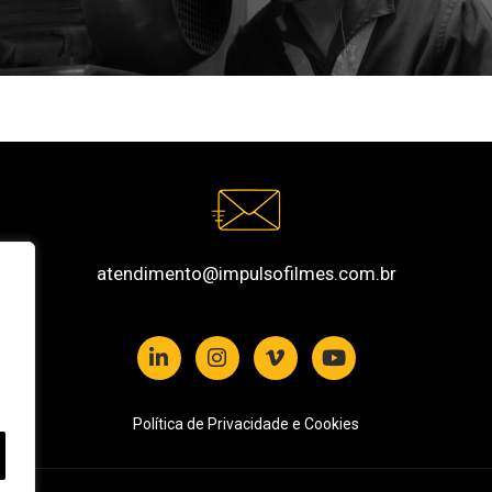
atendimento@impulsofilmes.com.br
Política de Privacidade e Cookies