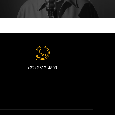
(32) 3512-4803