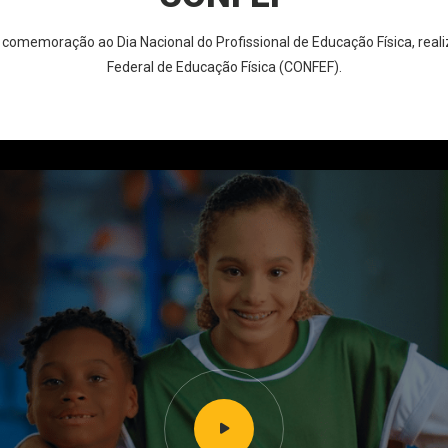
m comemoração ao Dia Nacional do Profissional de Educação Física, real
Federal de Educação Física (CONFEF).