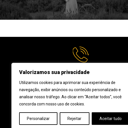
(32) 3512-4803
Valorizamos sua privacidade
Utilizamos cookies para aprimorar sua experiência de
navegação, exibir anúncios ou conteúdo personalizado e
analisar nosso tráfego. Ao clicar em “Aceitar todos”, você
concorda com nosso uso de cookies.
Personalizar
Rejeitar
Aceitar tudo