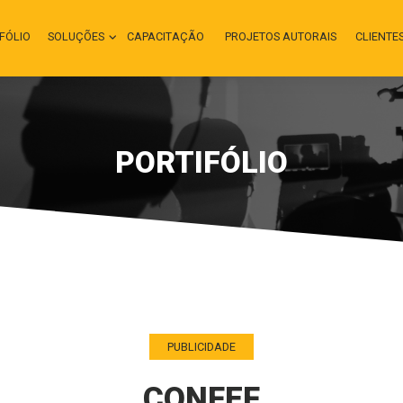
FÓLIO
SOLUÇÕES
CAPACITAÇÃO
PROJETOS AUTORAIS
CLIENTE
PORTIFÓLIO
PUBLICIDADE
CONFEF