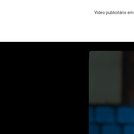
Vídeo publicitário e