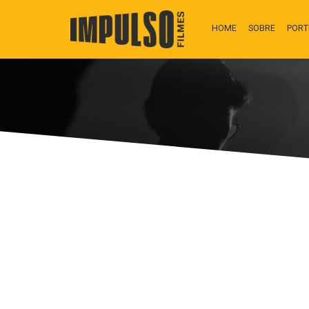
HOME
SOBRE
PORT