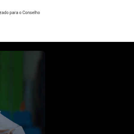
izado para o Conselho