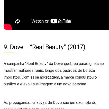
9. Dove – “Real Beauty” (2017)
A campanha “Real Beauty” da Dove quebrou paradigmas ao
mostrar mulheres reais, longe dos padrões de beleza
impostos. Com essa abordagem, a marca conquistou o
público e elevou sua imagem a um novo patamar.
As propagandas criativas da Dove são um exemplo de