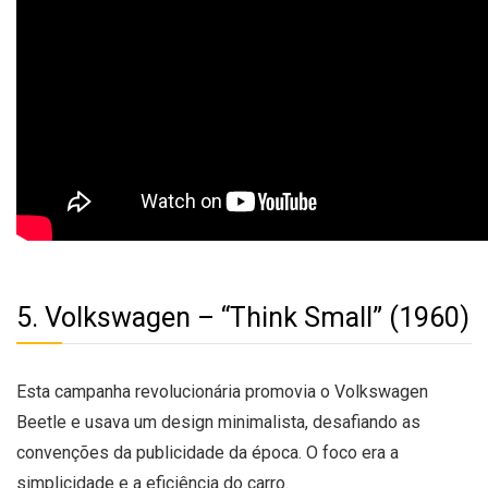
5. Volkswagen – “Think Small” (1960)
Esta campanha revolucionária promovia o Volkswagen
Beetle e usava um design minimalista, desafiando as
convenções da publicidade da época. O foco era a
simplicidade e a eficiência do carro.