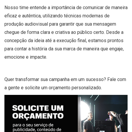
Nosso time entende a importância de comunicar de maneira
eficaz e autêntica, utilizando técnicas modernas de
produção audiovisual para garantir que sua mensagem
chegue de forma clara e criativa ao público certo. Desde a
concepção da ideia até a execução final, estamos prontos
para contar a história da sua marca de maneira que engaje,
emocione e impacte.
Quer transformar sua campanha em um sucesso? Fale com
a gente e solicite um orçamento personalizado.