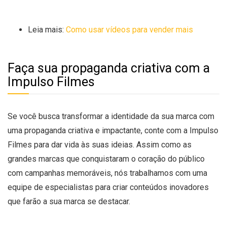
Leia mais:
Como usar vídeos para vender mais
Faça sua propaganda criativa com a
Impulso Filmes
Se você busca transformar a identidade da sua marca com
uma propaganda criativa e impactante, conte com a Impulso
Filmes para dar vida às suas ideias. Assim como as
grandes marcas que conquistaram o coração do público
com campanhas memoráveis, nós trabalhamos com uma
equipe de especialistas para criar conteúdos inovadores
que farão a sua marca se destacar.