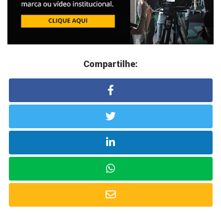
Compartilhe: