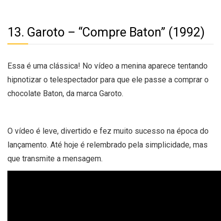
13. Garoto – “Compre Baton” (1992)
Essa é uma clássica! No vídeo a menina aparece tentando
hipnotizar o telespectador para que ele passe a comprar o
chocolate Baton, da marca Garoto.
O vídeo é leve, divertido e fez muito sucesso na época do
lançamento. Até hoje é relembrado pela simplicidade, mas
que transmite a mensagem.