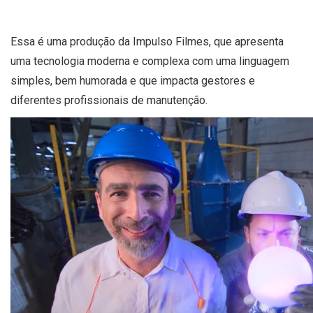
Essa é uma produção da Impulso Filmes, que apresenta
uma tecnologia moderna e complexa com uma linguagem
simples, bem humorada e que impacta gestores e
diferentes profissionais de manutenção.