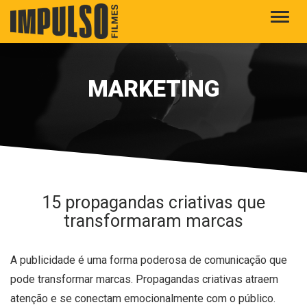
Alter
MARKETING
15 propagandas criativas que
transformaram marcas
A publicidade é uma forma poderosa de comunicação que
pode transformar marcas. Propagandas criativas atraem
atenção e se conectam emocionalmente com o público.