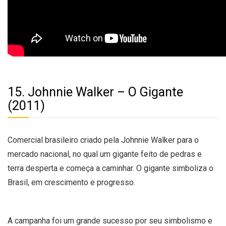
15. Johnnie Walker – O Gigante
(2011)
Comercial brasileiro criado pela Johnnie Walker para o
mercado nacional, no qual um gigante feito de pedras e
terra desperta e começa a caminhar. O gigante simboliza o
Brasil, em crescimento e progresso.
A campanha foi um grande sucesso por seu simbolismo e