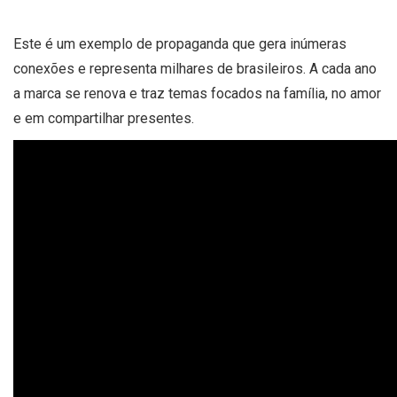
Este é um exemplo de propaganda que gera inúmeras
conexões e representa milhares de brasileiros. A cada ano
a marca se renova e traz temas focados na família, no amor
e em compartilhar presentes.