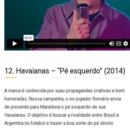
12. Havaianas – “Pé esquerdo” (2014)
A marca é conhecida por suas propagandas criativas e bem
humoradas. Nessa campanha, o ex-jogador Romário envia
de presente para Maradona o pé esquerdo de sua
Havaianas. O objetivo é buscar a rivalidade entre Brasil e
Argentina no futebol e trazer a boa sorte do pé direito.