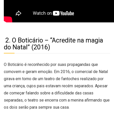
2. O Boticário – “Acredite na magia
do Natal” (2016)
O Boticário é reconhecido por suas propagandas que
comovem e geram emoção. Em 2016, o comercial de Natal
girava em torno de um teatro de fantoches realizado por
uma criança, cujos pais estavam recém separados. Apesar
de começar falando sobre a dificuldade das casas
separadas, o teatro se encerra com a menina afirmando que
os dois serão para sempre sua casa.