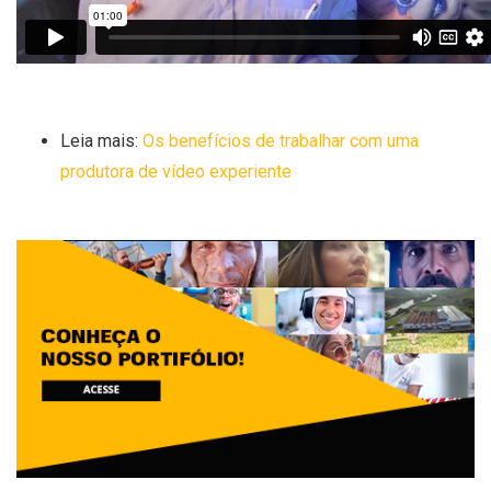
Leia mais:
Os benefícios de trabalhar com uma
produtora de vídeo experiente