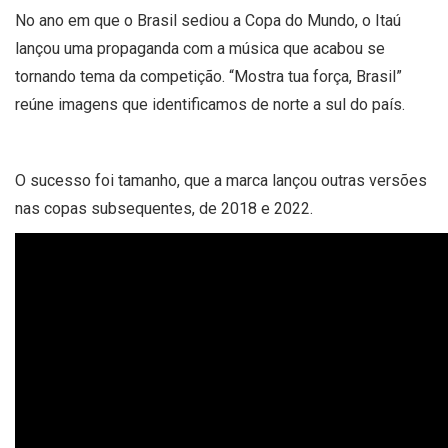
No ano em que o Brasil sediou a Copa do Mundo, o Itaú
lançou uma propaganda com a música que acabou se
tornando tema da competição. “Mostra tua força, Brasil”
reúne imagens que identificamos de norte a sul do país.
O sucesso foi tamanho, que a marca lançou outras versões
nas copas subsequentes, de 2018 e 2022.