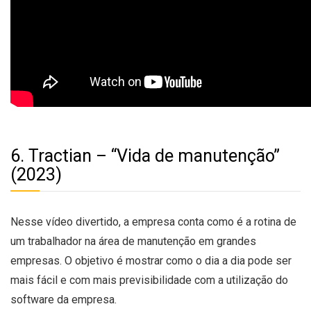
6. Tractian – “Vida de manutenção”
(2023)
Nesse vídeo divertido, a empresa conta como é a rotina de
um trabalhador na área de manutenção em grandes
empresas. O objetivo é mostrar como o dia a dia pode ser
mais fácil e com mais previsibilidade com a utilização do
software da empresa.