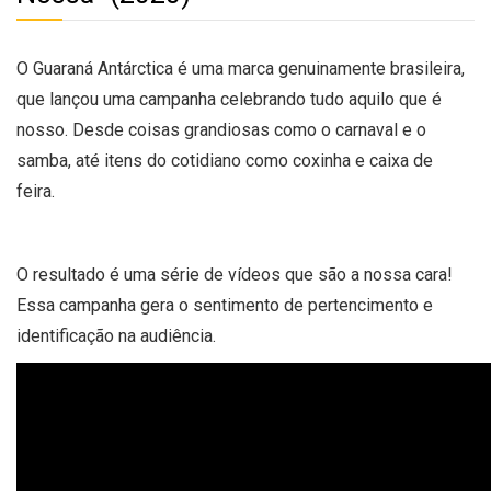
O Guaraná Antárctica é uma marca genuinamente brasileira,
que lançou uma campanha celebrando tudo aquilo que é
nosso. Desde coisas grandiosas como o carnaval e o
samba, até itens do cotidiano como coxinha e caixa de
feira.
O resultado é uma série de vídeos que são a nossa cara!
Essa campanha gera o sentimento de pertencimento e
identificação na audiência.