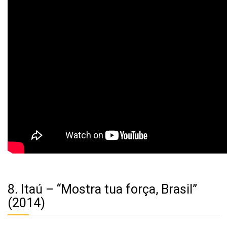
8. Itaú – “Mostra tua força, Brasil”
(2014)