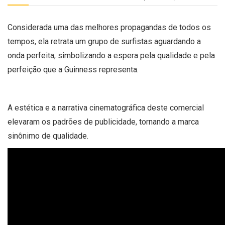
Considerada uma das melhores propagandas de todos os
tempos, ela retrata um grupo de surfistas aguardando a
onda perfeita, simbolizando a espera pela qualidade e pela
perfeição que a Guinness representa.
A estética e a narrativa cinematográfica deste comercial
elevaram os padrões de publicidade, tornando a marca
sinônimo de qualidade.