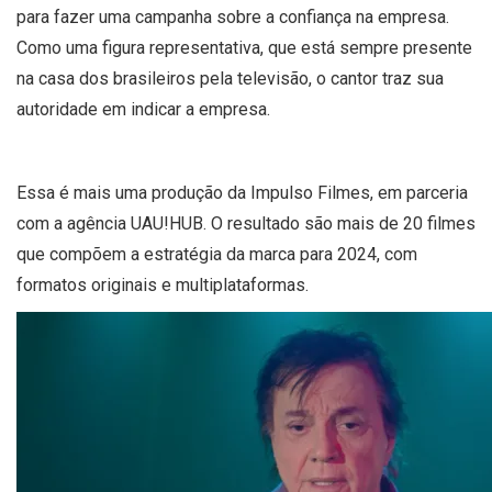
para fazer uma campanha sobre a confiança na empresa.
Como uma figura representativa, que está sempre presente
na casa dos brasileiros pela televisão, o cantor traz sua
autoridade em indicar a empresa.
Essa é mais uma produção da Impulso Filmes, em parceria
com a agência UAU!HUB. O resultado são mais de 20 filmes
que compõem a estratégia da marca para 2024, com
formatos originais e multiplataformas.