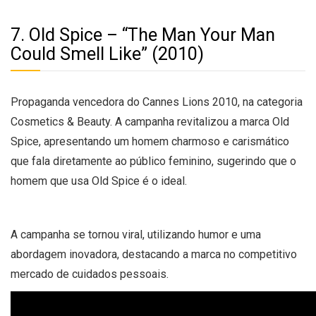
7. Old Spice – “The Man Your Man
Could Smell Like” (2010)
Propaganda vencedora do Cannes Lions 2010, na categoria
Cosmetics & Beauty. A campanha revitalizou a marca Old
Spice, apresentando um homem charmoso e carismático
que fala diretamente ao público feminino, sugerindo que o
homem que usa Old Spice é o ideal.
A campanha se tornou viral, utilizando humor e uma
abordagem inovadora, destacando a marca no competitivo
mercado de cuidados pessoais.