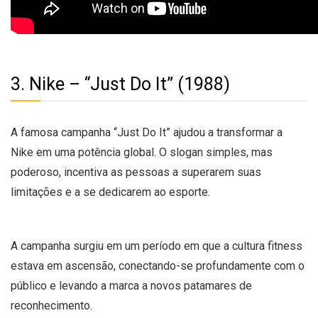
3. Nike – “Just Do It” (1988)
A famosa campanha “Just Do It” ajudou a transformar a
Nike em uma potência global. O slogan simples, mas
poderoso, incentiva as pessoas a superarem suas
limitações e a se dedicarem ao esporte.
A campanha surgiu em um período em que a cultura fitness
estava em ascensão, conectando-se profundamente com o
público e levando a marca a novos patamares de
reconhecimento.