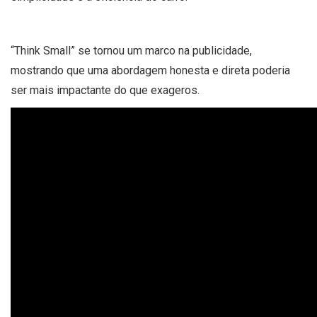
“Think Small” se tornou um marco na publicidade,
mostrando que uma abordagem honesta e direta poderia
ser mais impactante do que exageros.