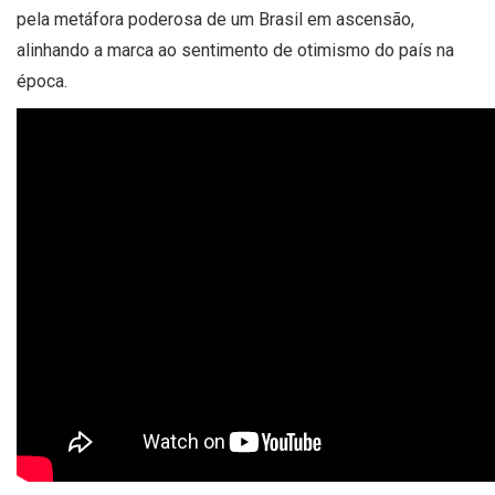
pela metáfora poderosa de um Brasil em ascensão,
alinhando a marca ao sentimento de otimismo do país na
época.