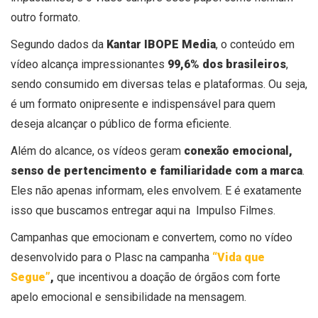
outro formato.
Segundo dados da
Kantar IBOPE Media
, o conteúdo em
vídeo alcança impressionantes
99,6% dos brasileiros
,
sendo consumido em diversas telas e plataformas. Ou seja,
é um formato onipresente e indispensável para quem
deseja alcançar o público de forma eficiente.
Além do alcance, os vídeos geram
conexão emocional,
senso de pertencimento e familiaridade com a marca
.
Eles não apenas informam, eles envolvem. E é exatamente
isso que buscamos entregar aqui na Impulso Filmes.
Campanhas que emocionam e convertem, como no vídeo
desenvolvido para o Plasc na campanha
“Vida que
Segue”
,
que incentivou a doação de órgãos com forte
apelo emocional e sensibilidade na mensagem.