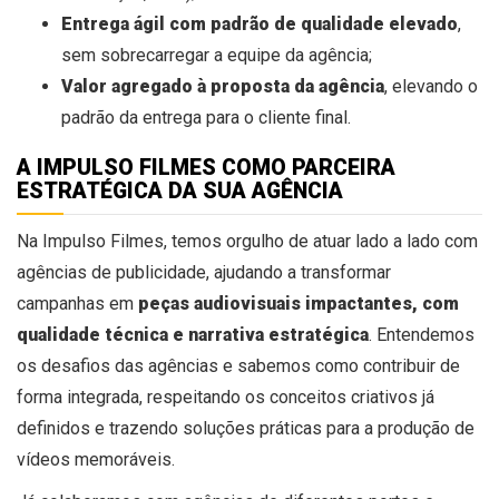
Entrega ágil com padrão de qualidade elevado
,
sem sobrecarregar a equipe da agência;
Valor agregado à proposta da agência
, elevando o
padrão da entrega para o cliente final.
A IMPULSO FILMES COMO PARCEIRA
ESTRATÉGICA DA SUA AGÊNCIA
Na Impulso Filmes, temos orgulho de atuar lado a lado com
agências de publicidade, ajudando a transformar
campanhas em
peças audiovisuais impactantes, com
qualidade técnica e narrativa estratégica
. Entendemos
os desafios das agências e sabemos como contribuir de
forma integrada, respeitando os conceitos criativos já
definidos e trazendo soluções práticas para a produção de
vídeos memoráveis.