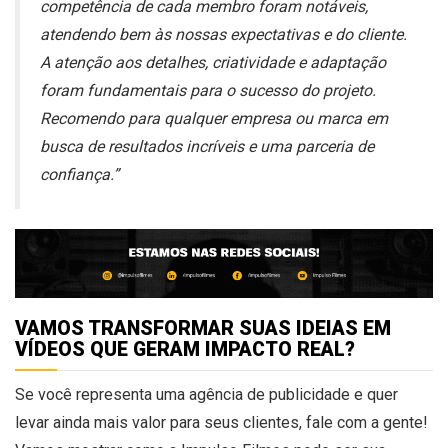
competência de cada membro foram notáveis,
atendendo bem às nossas expectativas e do cliente.
A atenção aos detalhes, criatividade e adaptação
foram fundamentais para o sucesso do projeto.
Recomendo para qualquer empresa ou marca em
busca de resultados incríveis e uma parceria de
confiança.”
VAMOS TRANSFORMAR SUAS IDEIAS EM
VÍDEOS QUE GERAM IMPACTO REAL?
Se você representa uma agência de publicidade e quer
levar ainda mais valor para seus clientes, fale com a gente!