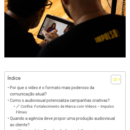
Índice
Por que o vídeo é o formato mais poderoso da
comunicação atual?
Como o audiovisual potencializa campanhas criativas?
🔗 Confira: Fortalecimento de Marca com Vídeos – Impulso
Filmes
Quando a agência deve propor uma produção audiovisual
ao cliente?