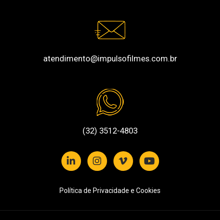
atendimento@impulsofilmes.com.br
(32) 3512-4803
Política de Privacidade e Cookies