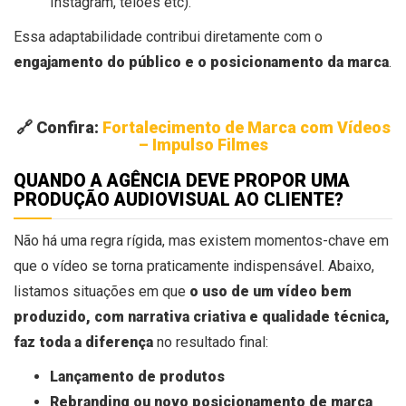
Instagram, telões etc).
Essa adaptabilidade contribui diretamente com o
engajamento do público e o posicionamento da marca
.
🔗 Confira:
Fortalecimento de Marca com Vídeos
– Impulso Filmes
QUANDO A AGÊNCIA DEVE PROPOR UMA
PRODUÇÃO AUDIOVISUAL AO CLIENTE?
Não há uma regra rígida, mas existem momentos-chave em
que o vídeo se torna praticamente indispensável. Abaixo,
listamos situações em que
o uso de um vídeo bem
produzido, com narrativa criativa e qualidade técnica,
faz toda a diferença
no resultado final:
Lançamento de produtos
Rebranding ou novo posicionamento de marca