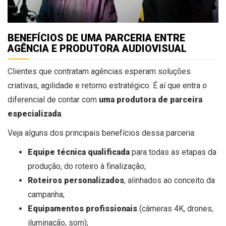
BENEFÍCIOS DE UMA PARCERIA ENTRE
AGÊNCIA E PRODUTORA AUDIOVISUAL
Clientes que contratam agências esperam soluções
criativas, agilidade e retorno estratégico. É aí que entra o
diferencial de contar com
uma produtora de parceira
especializada
.
Veja alguns dos principais benefícios dessa parceria:
Equipe técnica qualificada
para todas as etapas da
produção, do roteiro à finalização;
Roteiros personalizados
, alinhados ao conceito da
campanha;
Equipamentos profissionais
(câmeras 4K, drones,
iluminação, som);