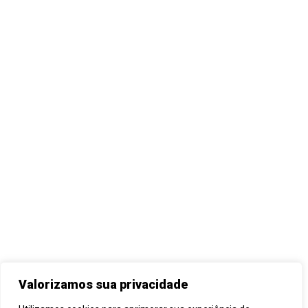
Valorizamos sua privacidade