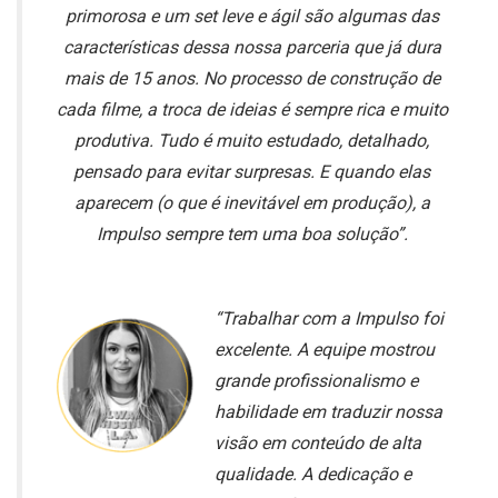
primorosa e um set leve e ágil são algumas das
características dessa nossa parceria que já dura
mais de 15 anos. No processo de construção de
cada filme, a troca de ideias é sempre rica e muito
produtiva. Tudo é muito estudado, detalhado,
pensado para evitar surpresas. E quando elas
aparecem (o que é inevitável em produção), a
Impulso sempre tem uma boa solução”.
“Trabalhar com a Impulso foi
excelente. A equipe mostrou
grande profissionalismo e
habilidade em traduzir nossa
visão em conteúdo de alta
qualidade. A dedicação e