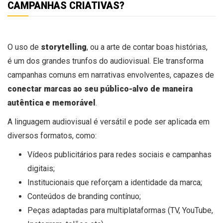
CAMPANHAS CRIATIVAS?
O uso de
storytelling
, ou a arte de contar boas histórias,
é um dos grandes trunfos do audiovisual. Ele transforma
campanhas comuns em narrativas envolventes, capazes de
conectar marcas ao seu público-alvo de maneira
autêntica e memorável
.
A linguagem audiovisual é versátil e pode ser aplicada em
diversos formatos, como:
Vídeos publicitários para redes sociais e campanhas
digitais;
Institucionais que reforçam a identidade da marca;
Conteúdos de branding contínuo;
Peças adaptadas para multiplataformas (TV, YouTube,