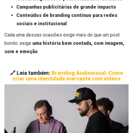
Campanhas publicitárias de grande impacto
Conteúdos de branding contínuo para redes
sociais e institucional
Cada uma dessas ocasiões exige mais do que um post
bonito: exige
uma história bem contada, com imagem,
som e emoção
.
🔗
Leia também:
Branding Audiovisual: Como
criar uma identidade marcante com vídeos