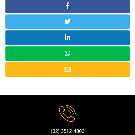
(32) 3512-4803