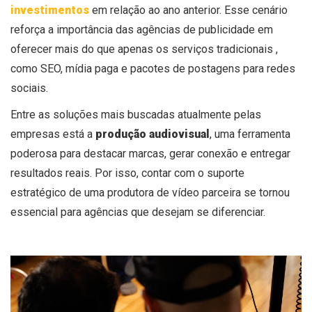
investimentos
em relação ao ano anterior. Esse cenário
reforça a importância das agências de publicidade em
oferecer mais do que apenas os serviços tradicionais ,
como SEO, mídia paga e pacotes de postagens para redes
sociais.
Entre as soluções mais buscadas atualmente pelas
empresas está a
produção audiovisual
, uma ferramenta
poderosa para destacar marcas, gerar conexão e entregar
resultados reais. Por isso, contar com o suporte
estratégico de uma produtora de vídeo parceira se tornou
essencial para agências que desejam se diferenciar.