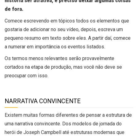
história ser atrativa, é preciso deixar algumas coisas
de fora.
Comece escrevendo em tópicos todos os elementos que
gostaria de adicionar no seu vídeo, depois, escreva um
pequeno resumo em texto sobre eles. A partir daí, comece
a numerar em importância os eventos listados.
Os termos menos relevantes serão provavelmente
cortados na etapa de produção, mas você não deve se
preocupar com isso.
NARRATIVA CONVINCENTE
Existem muitas formas diferentes de pensar a estrutura de
uma narrativa convincente. Dos modelos de jornada do
herói de Joseph Campbell até estruturas modernas que