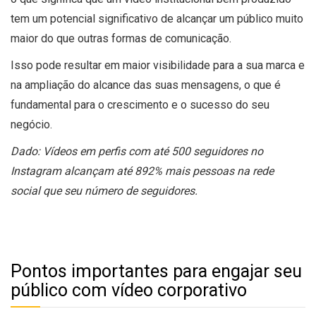
tem um potencial significativo de alcançar um público muito
maior do que outras formas de comunicação.
Isso pode resultar em maior visibilidade para a sua marca e
na ampliação do alcance das suas mensagens, o que é
fundamental para o crescimento e o sucesso do seu
negócio.
Dado
: Vídeos em perfis com até 500 seguidores no
Instagram alcançam até 892% mais pessoas na rede
social que seu número de seguidores.
Pontos importantes para engajar seu
público com vídeo corporativo