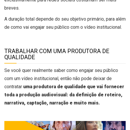
breves.
A duração total depende do seu objetivo primário, para além
de como vai engajar seu público com o vídeo institucional.
TRABALHAR COM UMA PRODUTORA DE
QUALIDADE
Se você quer realmente saber como engajar seu público
com um vídeo institucional, então não pode deixar de
contratar
uma produtora de qualidade que vai fornecer
toda a produção audiovisual: da definição de roteiro,
narrativa, captação, narração e muito mais.