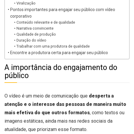
Viralização
Pontos importantes para engajar seu público com vídeo
corporativo
Conteúdo relevante e de qualidade
Narrativa convincente
Qualidade de produção
Duração do vídeo
Trabalhar com uma produtora de qualidade
Encontre a produtora certa para engajar seu público
A importância do engajamento do
público
O vídeo é um meio de comunicação que
desperta a
atenção e o interesse das pessoas de maneira muito
mais efetiva do que outros formatos
, como textos ou
imagens estáticas, ainda mais nas redes sociais da
atualidade, que priorizam esse formato.