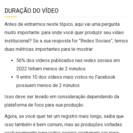
DURAÇÃO DO VÍDEO
Antes de entrarmos neste tópico, aqui vai uma pergunta
muito importante: para onde você quer produzir seu vídeo
institucional? Se a sua resposta for “Redes Sociais”, temos
duas métricas importantes para te mostrar:
56% dos vídeos publicados nas redes sociais em
2022 tinham menos de 2 minutos.
9 entre 10 dos vídeos mais vistos no Facebook
possuem menos de 2 minutos.
Isso deve ser levado em consideração dependendo da
plataforma de foco para sua produção.
Agora, se você quer ter um registro mais longo, saiba que
isso também é bem comum, mas as produções voltadas
exclusivamente para redes sociais costumam ser mais