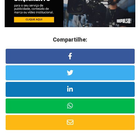
Compartilhe: