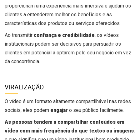
proporcionam uma experiência mais imersiva e ajudam os
clientes a entenderem melhor os benefícios e as
características dos produtos ou serviços oferecidos.
Ao transmitir
confiança e credibilidade
, os vídeos
institucionais podem ser decisivos para persuadir os
clientes em potencial a optarem pelo seu negócio em vez
da concorrência.
VIRALIZAÇÃO
O vídeo é um formato altamente compartilhável nas redes
sociais, eles podem
engajar
o seu público facilmente.
As pessoas tendem a compartilhar conteúdos em
vídeo com mais frequência do que textos ou imagens
,
o que significa que um vídeo institucional bem produzido