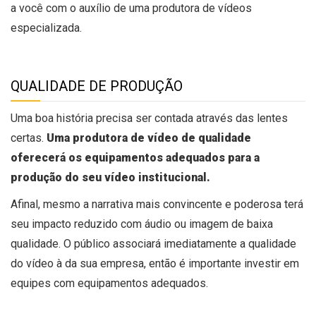
a você com o auxílio de uma produtora de vídeos
especializada.
QUALIDADE DE PRODUÇÃO
Uma boa história precisa ser contada através das lentes
certas.
Uma produtora de vídeo de qualidade
oferecerá os equipamentos adequados para a
produção do seu vídeo institucional.
Afinal, mesmo a narrativa mais convincente e poderosa terá
seu impacto reduzido com áudio ou imagem de baixa
qualidade. O público associará imediatamente a qualidade
do vídeo à da sua empresa, então é importante investir em
equipes com equipamentos adequados.