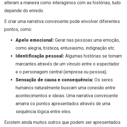
alteram a maneira como interagimos com as histórias, tudo
depende do enredo.
E criar uma narrativa convincente pode envolver diferentes
pontos, como:
Apelo emocional:
Gerar nas pessoas uma emoção,
como alegria, tristeza, entusiasmo, indignação etc.
Identificação pessoal:
Algumas histórias se tornam
marcantes através de um vínculo entre o espectador
e o personagem central (empresa ou pessoa);
Sensação de causa e consequência:
Os seres
humanos naturalmente buscam uma conexão entre
acontecimentos e ideias. Uma narrativa convincente
amarra os pontos apresentados através de uma
sequência lógica entre eles.
Existem ainda muitos outros que podem ser apresentados