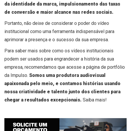
da identidade da marca, impulsionamento das taxas
de conversão e maior alcance nas redes sociais.
Portanto, não deixe de considerar o poder do vídeo
institucional como uma ferramenta indispensável para
aprimorar a presença e o sucesso da sua empresa.
Para saber mais sobre como os vídeos institucionais
podem ser usados para engrandecer a história da sua
empresa, recomendamos que acesse a página de portfólio
da Impulso.
Somos uma produtora audiovisual
apaixonada pelo meio, e contamos histórias usando
nossa criatividade e talento junto dos clientes para
chegar a resultados excepcionais.
Saiba mais!