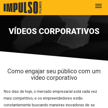
Alter
VÍDEOS CORPORATIVOS
Como engajar seu público com um
vídeo corporativo
Nos dias de hoje, o mercado empresarial está cada vez
mais competitivo, e os empreendedores estão
constantemente buscando maneiras inovadoras de se