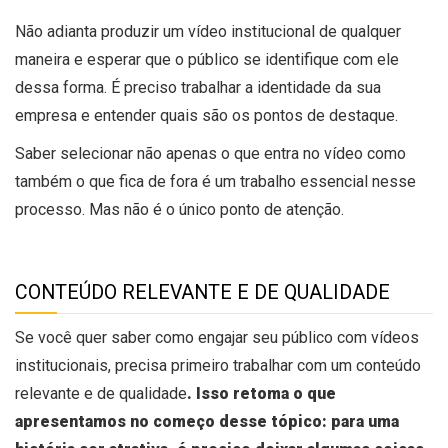
Não adianta produzir um vídeo institucional de qualquer
maneira e esperar que o público se identifique com ele
dessa forma. É preciso trabalhar a identidade da sua
empresa e entender quais são os pontos de destaque.
Saber selecionar não apenas o que entra no vídeo como
também o que fica de fora é um trabalho essencial nesse
processo. Mas não é o único ponto de atenção.
CONTEÚDO RELEVANTE E DE QUALIDADE
Se você quer saber como engajar seu público com vídeos
institucionais, precisa primeiro trabalhar com um conteúdo
relevante e de qualidade
. Isso retoma o que
apresentamos no começo desse tópico: para uma