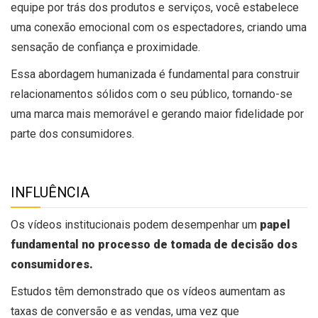
equipe por trás dos produtos e serviços, você estabelece
uma conexão emocional com os espectadores, criando uma
sensação de confiança e proximidade.
Essa abordagem humanizada é fundamental para construir
relacionamentos sólidos com o seu público, tornando-se
uma marca mais memorável e gerando maior fidelidade por
parte dos consumidores.
INFLUÊNCIA
Os vídeos institucionais podem desempenhar um
papel
fundamental no processo de tomada de decisão dos
consumidores.
Estudos têm demonstrado que os vídeos aumentam as
taxas de conversão e as vendas, uma vez que