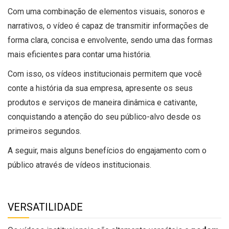
Com uma combinação de elementos visuais, sonoros e
narrativos, o vídeo é capaz de transmitir informações de
forma clara, concisa e envolvente, sendo uma das formas
mais eficientes para contar uma história.
Com isso, os vídeos institucionais permitem que você
conte a história da sua empresa, apresente os seus
produtos e serviços de maneira dinâmica e cativante,
conquistando a atenção do seu público-alvo desde os
primeiros segundos.
A seguir, mais alguns benefícios do engajamento com o
público através de vídeos institucionais.
VERSATILIDADE