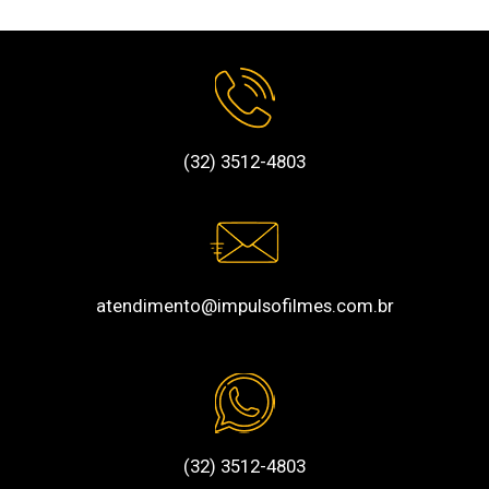
(32) 3512-4803
atendimento@impulsofilmes.com.br
(32) 3512-4803