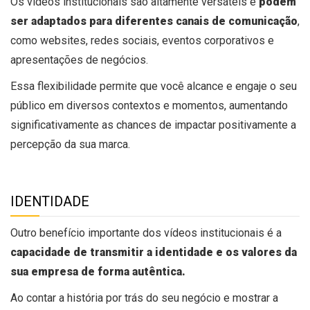
Os vídeos institucionais são altamente versáteis e
podem
ser adaptados para diferentes canais de comunicação
,
como websites, redes sociais, eventos corporativos e
apresentações de negócios.
Essa flexibilidade permite que você alcance e engaje o seu
público em diversos contextos e momentos, aumentando
significativamente as chances de impactar positivamente a
percepção da sua marca.
IDENTIDADE
Outro benefício importante dos vídeos institucionais é a
capacidade de transmitir a identidade e os valores da
sua empresa de forma autêntica.
Ao contar a história por trás do seu negócio e mostrar a