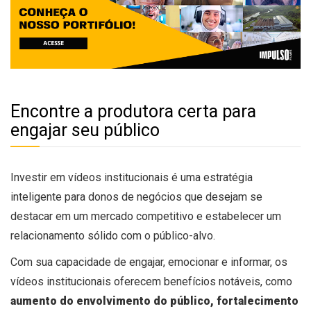
Encontre a produtora certa para
engajar seu público
Investir em vídeos institucionais é uma estratégia
inteligente para donos de negócios que desejam se
destacar em um mercado competitivo e estabelecer um
relacionamento sólido com o público-alvo.
Com sua capacidade de engajar, emocionar e informar, os
vídeos institucionais oferecem benefícios notáveis, como
aumento do envolvimento do público, fortalecimento