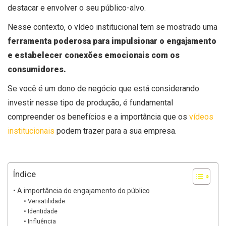
destacar e envolver o seu público-alvo.
Nesse contexto, o vídeo institucional tem se mostrado uma
ferramenta poderosa para impulsionar o engajamento
e estabelecer conexões emocionais com os
consumidores.
Se você é um dono de negócio que está considerando
investir nesse tipo de produção, é fundamental
compreender os benefícios e a importância que os
vídeos
institucionais
podem trazer para a sua empresa.
Índice
A importância do engajamento do público
Versatilidade
Identidade
Influência