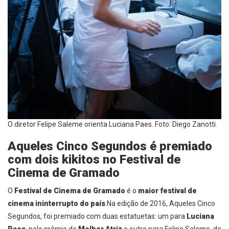
O diretor Felipe Saleme orienta Luciana Paes. Foto: Diego Zanotti.
Aqueles Cinco Segundos é premiado
com dois kikitos no Festival de
Cinema de Gramado
O
Festival de Cinema de Gramado
é o
maior festival de
cinema ininterrupto do país
.
Na edição de 2016, Aqueles Cinco
Segundos, foi premiado com duas estatuetas: um para
Luciana