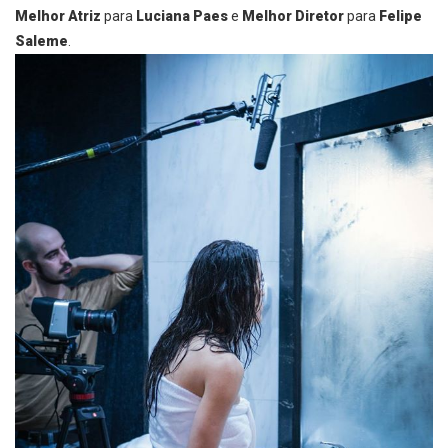
Melhor Atriz
para
Luciana Paes
e
Melhor Diretor
para
Felipe
Saleme
.