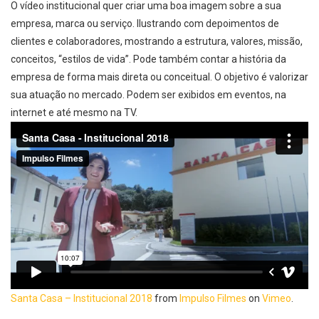
O vídeo institucional quer criar uma boa imagem sobre a sua
empresa, marca ou serviço. Ilustrando com depoimentos de
clientes e colaboradores, mostrando a estrutura, valores, missão,
conceitos, “estilos de vida”. Pode também contar a história da
empresa de forma mais direta ou conceitual. O objetivo é valorizar
sua atuação no mercado. Podem ser exibidos em eventos, na
internet e até mesmo na TV.
Santa Casa – Institucional 2018
from
Impulso Filmes
on
Vimeo
.