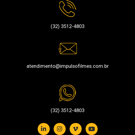
(32) 3512-4803
atendimento@impulsofilmes.com.br
(32) 3512-4803