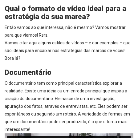
Qual o formato de vídeo ideal para a
estratégia da sua marca?
Então vamos ao que interessa, não é mesmo? Vamos mostrar
para que viemos! Rsrs.
Vamos citar aqui alguns estilos de vídeos – e dar exemplos – que
são ideais para encaixar nas estratégias das marcas de vocês!
Bora lá?
Documentário
O documentário tem como principal característica explorar a
realidade. Existe uma ideia ou um enredo principal que inspira a
criação do documentário. Ele nasce de uma investigação,
apuração dos fatos, através de entrevistas, etc. Eles podem ser
espontâneos ou seguindo um roteiro. A variedade de formas em
que um documentário pode ser produzido, é o que o torna mais
interessante!