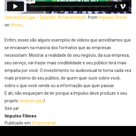
Unimed Se Liga! – Episódio: Amamentação
from
Impulso Filmes
on
Vimeo
.
Enfim, esses são alguns exemplos de vídeos que acreditamos que
se encaixam na maioria dos formatos que as empresas
necessitam. Mostrar a realidade do seu negócio, da sua empresa,
seu serviço, vai trazer mais credibilidade e seu público terá mais
empatia por você. O investimento no audiovisual te torna cada vez
mais próximo do seu público, de quem quer ouvir sobre você,
sobre o que você vende ou a informação que quer passar.
E ah, não esqueçam de ler porque a Impulso deve produzir o seu
projeto
clicando aqui
!
See ya!
Impulso Filmes
Publicado em:
Empresarial