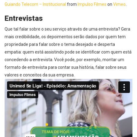
Guiando Telecom – Institucional
from
Impulso Filmes
on
Vimeo
.
Entrevistas
Que tal falar sobre o seu serviço através de uma entrevista? Gera
mais credibilidade, os depoimentos serão dados por quem tem
propriedade para falar sobre o tema desejado e desperta
empatia: quem está assistindo pode se identificar com quem está
concedendo a entrevista. Você pode, por exemplo, montar um
formato de entrevista para contar sua história, falar sobre seus
valores e conceitos da sua empresa.