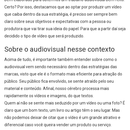
Certo? Por isso, destacamos que ao optar por produzir um vídeo
que caiba dentro da sua estratégia, é preciso ser sempre bem
claro sobre seus objetivos e expectativas com a pessoa ou
produtora que vai tirar sua ideia do papel. Para que a partir daí seja
decidido o tipo de vídeo que será produzido.
Sobre o audiovisual nesse contexto
Acima de tudo, é importante também entender sobre como o
audiovisual vem sendo necessário dentro das estratégias das
marcas, visto que ele é o formato mais eficiente para atração do
público. Seu público fica envolvido, se sente atraído pelo seu
material e conteúdo. Afinal, nosso cérebro processa mais
rapidamente os vídeos e imagens, do que textos.
Quem aí não se sente mais seduzido por um vídeo ou uma foto? É
claro que um bom texto, um livro ou artigo têm o seu lugar. Mas
não podemos deixar de citar que o vídeo é um grande atrativo e
diferencial caso você queira vender um produto ou serviço.