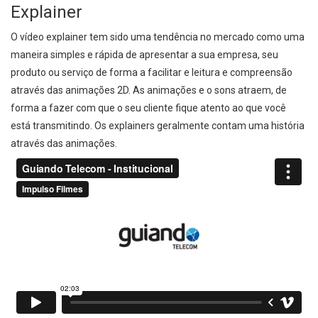
Explainer
O vídeo explainer tem sido uma tendência no mercado como uma
maneira simples e rápida de apresentar a sua empresa, seu
produto ou serviço de forma a facilitar e leitura e compreensão
através das animações 2D. As animações e o sons atraem, de
forma a fazer com que o seu cliente fique atento ao que você
está transmitindo. Os explainers geralmente contam uma história
através das animações.