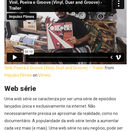
Vinil, Poeira e Groove (Vinyl, Dust and Groove) – Trailer
from
Impulso Filmes
on
Vimeo
.
Web série
Uma web série se caracteriza por ser uma série de episódios
lançados única e exclusivamente na internet. Não
necessariamente precisa se aproximar da realidade, como no
documentário. A popularidade da web série tende a aumentar
cada vez mais (e mais). Uma web série no seu negócio, pode ser