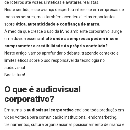
de roteiros até vozes sintéticas e avatares realistas.
Neste sentido, esse avanço despertou interesse em empresas de
todos os setores, mas também acendeu alertas importantes
sobre
ética, autenticidade e confiança de marca
.
À medida que cresce o uso da IA no ambiente corporativo, surge
uma dúvida essencial:
até onde as empresas podem ir sem
comprometer a credibilidade do próprio conteúdo?
Neste artigo, vamos aprofundar o debate, trazendo contexto e
limites éticos sobre o uso responsável da tecnologia no
audiovisual.
Boa leitura!
O que é audiovisual
corporativo?
Em suma, o
audiovisual corporativo
engloba toda produção em
vídeo voltada para comunicação institucional, endomarketing,
treinamentos, cultura organizacional, posicionamento de marca e