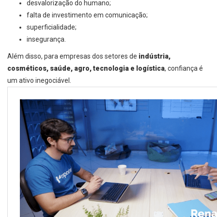
desvalorização do humano;
falta de investimento em comunicação;
superficialidade;
insegurança.
Além disso, para empresas dos setores de
indústria,
cosméticos, saúde, agro, tecnologia e logística
, confiança é
um ativo inegociável.