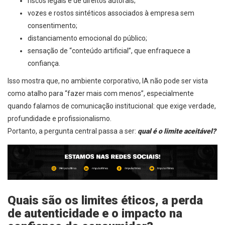
riscos legais e de direitos autorais;
vozes e rostos sintéticos associados à empresa sem
consentimento;
distanciamento emocional do público;
sensação de “conteúdo artificial”, que enfraquece a
confiança.
Isso mostra que, no ambiente corporativo, IA não pode ser vista
como atalho para “fazer mais com menos”, especialmente
quando falamos de comunicação institucional: que exige verdade,
profundidade e profissionalismo.
Portanto, a pergunta central passa a ser:
qual é o limite aceitável?
Quais são os limites éticos, a perda
de autenticidade e o impacto na