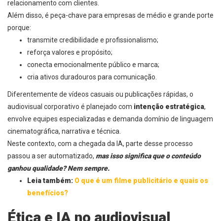
relacionamento com clientes.
Além disso, é peça-chave para empresas de médio e grande porte
porque:
transmite credibilidade e profissionalismo;
reforça valores e propósito;
conecta emocionalmente público e marca;
cria ativos duradouros para comunicação.
Diferentemente de vídeos casuais ou publicações rápidas, o
audiovisual corporativo é planejado com
intenção estratégica
,
envolve equipes especializadas e demanda domínio de linguagem
cinematográfica, narrativa e técnica.
Neste contexto, com a chegada da IA, parte desse processo
passou a ser automatizado,
mas isso significa que o conteúdo
ganhou qualidade? Nem sempre.
Leia também:
O que é um filme publicitário e quais os
benefícios?
Ética e IA no audiovisual