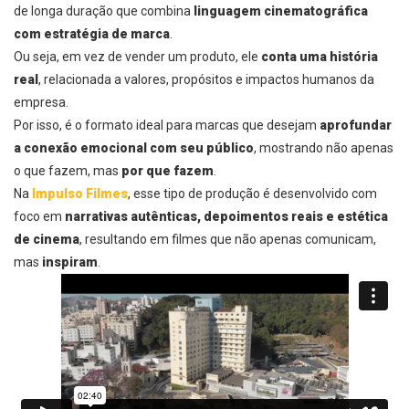
de longa duração que combina
linguagem cinematográfica
com estratégia de marca
.
Ou seja, em vez de vender um produto, ele
conta uma história
real
, relacionada a valores, propósitos e impactos humanos da
empresa.
Por isso, é o formato ideal para marcas que desejam
aprofundar
a conexão emocional com seu público
, mostrando não apenas
o que fazem, mas
por que fazem
.
Na
Impulso Filmes
, esse tipo de produção é desenvolvido com
foco em
narrativas autênticas, depoimentos reais e estética
de cinema
, resultando em filmes que não apenas comunicam,
mas
inspiram
.