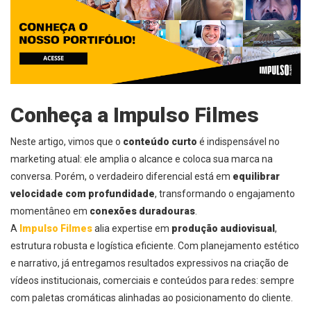
Conheça a
Impulso Filmes
Neste artigo, vimos que o
conteúdo curto
é indispensável no
marketing atual: ele amplia o alcance e coloca sua marca na
conversa. Porém, o verdadeiro diferencial está em
equilibrar
velocidade com profundidade
, transformando o engajamento
momentâneo em
conexões duradouras
.
A
Impulso Filmes
alia expertise em
produção audiovisual
,
estrutura robusta e logística eficiente. Com planejamento estético
e narrativo, já entregamos resultados expressivos na criação de
vídeos institucionais, comerciais e conteúdos para redes: sempre
com paletas cromáticas alinhadas ao posicionamento do cliente.