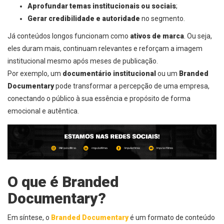
Aprofundar temas institucionais ou sociais
;
Gerar credibilidade e autoridade
no segmento.
Já conteúdos longos funcionam como
ativos de marca
. Ou seja,
eles duram mais, continuam relevantes e reforçam a imagem
institucional mesmo após meses de publicação.
Por exemplo, um
documentário institucional
ou um
Branded
Documentary
pode transformar a percepção de uma empresa,
conectando o público à sua essência e propósito de forma
emocional e autêntica.
O que é Branded
Documentary?
Em síntese, o
Branded Documentary
é um formato de conteúdo