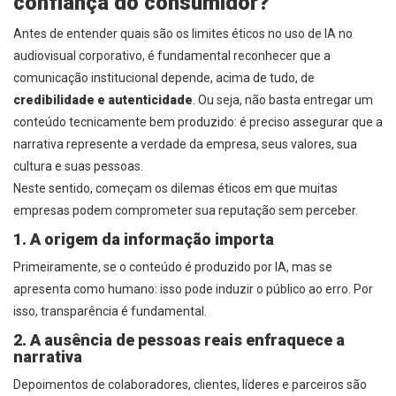
confiança do consumidor?
Antes de entender quais são os limites éticos no uso de IA no
audiovisual corporativo, é fundamental reconhecer que a
comunicação institucional depende, acima de tudo, de
credibilidade e autenticidade
. Ou seja, não basta entregar um
conteúdo tecnicamente bem produzido: é preciso assegurar que a
narrativa represente a verdade da empresa, seus valores, sua
cultura e suas pessoas.
Neste sentido, começam os dilemas éticos em que muitas
empresas podem comprometer sua reputação sem perceber.
1. A origem da informação importa
Primeiramente, se o conteúdo é produzido por IA, mas se
apresenta como humano: isso pode induzir o público ao erro. Por
isso, transparência é fundamental.
2. A ausência de pessoas reais enfraquece a
narrativa
Depoimentos de colaboradores, clientes, líderes e parceiros são