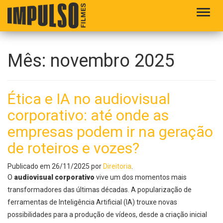
Alter
Mês:
novembro 2025
Ética e IA no audiovisual
corporativo: até onde as
empresas podem ir na geração
de roteiros e vozes?
Publicado em
26/11/2025
por
Direitoria
.
O
audiovisual corporativo
vive um dos momentos mais
transformadores das últimas décadas. A popularização de
ferramentas de Inteligência Artificial (IA) trouxe novas
possibilidades para a produção de vídeos, desde a criação inicial