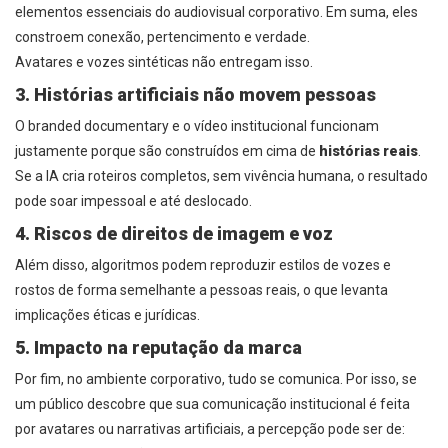
elementos essenciais do audiovisual corporativo. Em suma, eles
constroem conexão, pertencimento e verdade.
Avatares e vozes sintéticas não entregam isso.
3. Histórias artificiais não movem pessoas
O branded documentary e o vídeo institucional funcionam
justamente porque são construídos em cima de
histórias reais
.
Se a IA cria roteiros completos, sem vivência humana, o resultado
pode soar impessoal e até deslocado.
4. Riscos de direitos de imagem e voz
Além disso, algoritmos podem reproduzir estilos de vozes e
rostos de forma semelhante a pessoas reais, o que levanta
implicações éticas e jurídicas.
5. Impacto na reputação da marca
Por fim, no ambiente corporativo, tudo se comunica. Por isso, se
um público descobre que sua comunicação institucional é feita
por avatares ou narrativas artificiais, a percepção pode ser de: