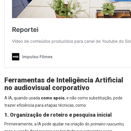
Ferramentas de Inteligência Artificial
no audiovisual corporativo
A IA, quando usada
como apoio
, e não como substituição, pode
trazer eficiência para etapas técnicas, como:
1. Organização de roteiro e pesquisa inicial
Primeiramente, a IA pode ajudar na criação do
primeiro rascunho
,