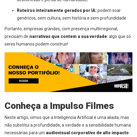
Roteiros inteiramente gerados por IA:
podem soar
genéricos, sem cultura, sem história e sem profundidade.
Portanto, empresas grandes, com presença multirregional,
precisam de
narrativas que contem a sua verdade
: algo que só
seres humanos podem construir!
Conheça a
Impulso Filmes
Neste artigo, vimos que a Inteligência Artificial é uma aliada, mas
não substitui a profundidade, a verdade e a sensibilidade humana
necessárias para um
audiovisual corporativo de alto impacto
.