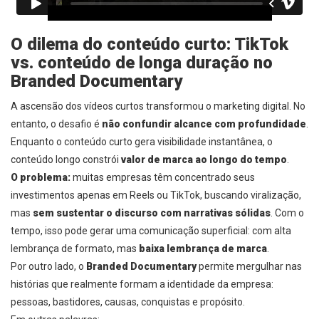
O dilema do conteúdo curto: TikTok
vs. conteúdo de longa duração no
Branded Documentary
A ascensão dos vídeos curtos transformou o marketing digital. No
entanto, o desafio é
não confundir alcance com profundidade
.
Enquanto o conteúdo curto gera visibilidade instantânea, o
conteúdo longo constrói
valor de marca ao longo do tempo
.
O problema:
muitas empresas têm concentrado seus
investimentos apenas em Reels ou TikTok, buscando viralização,
mas
sem sustentar o discurso com narrativas sólidas
. Com o
tempo, isso pode gerar uma comunicação superficial: com alta
lembrança de formato, mas
baixa lembrança de marca
.
Por outro lado, o
Branded Documentary
permite mergulhar nas
histórias que realmente formam a identidade da empresa:
pessoas, bastidores, causas, conquistas e propósito.