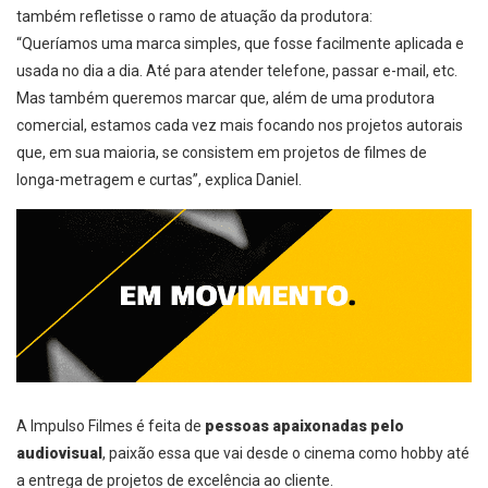
também refletisse o ramo de atuação da produtora:
“Queríamos uma marca simples, que fosse facilmente aplicada e
usada no dia a dia. Até para atender telefone, passar e-mail, etc.
Mas também queremos marcar que, além de uma produtora
comercial, estamos cada vez mais focando nos projetos autorais
que, em sua maioria, se consistem em projetos de filmes de
longa-metragem e curtas”, explica Daniel.
A Impulso Filmes é feita de
pessoas apaixonadas pelo
audiovisual
, paixão essa que vai desde o cinema como hobby até
a entrega de projetos de excelência ao cliente.