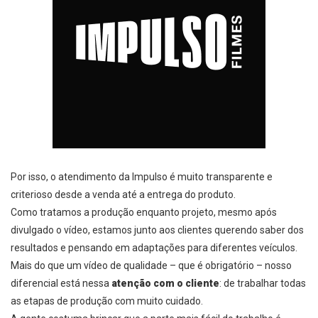
Por isso, o atendimento da Impulso é muito transparente e
criterioso desde a venda até a entrega do produto.
Como tratamos a produção enquanto projeto, mesmo após
divulgado o vídeo, estamos junto aos clientes querendo saber dos
resultados e pensando em adaptações para diferentes veículos.
Mais do que um vídeo de qualidade – que é obrigatório – nosso
diferencial está nessa
atenção com o cliente
: de trabalhar todas
as etapas de produção com muito cuidado.