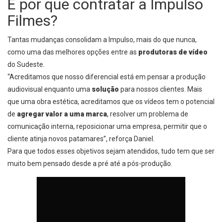
E por que contratar a Impulso
Filmes?
Tantas mudanças consolidam a Impulso, mais do que nunca,
como uma das melhores opções entre as
produtoras de vídeo
do Sudeste.
“
Acreditamos que nosso diferencial está em pensar a produção
audiovisual enquanto uma
solução
para nossos clientes. Mais
que uma obra estética, acreditamos que os vídeos tem o potencial
de
agregar valor a uma marca
, resolver um problema de
comunicação interna, reposicionar uma empresa, permitir que o
cliente atinja novos patamares”, reforça Daniel.
Para que todos esses objetivos sejam atendidos, tudo tem que ser
muito bem pensado desde a pré até a pós-produção.