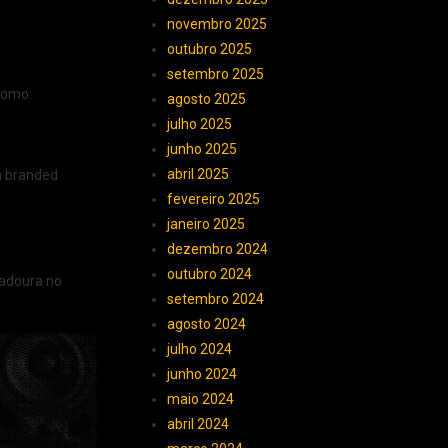
novembro 2025
outubro 2025
setembro 2025
como:
agosto 2025
julho 2025
junho 2025
abril 2025
m branded
fevereiro 2025
janeiro 2025
dezembro 2024
outubro 2024
radoura no
setembro 2024
agosto 2024
julho 2024
junho 2024
maio 2024
abril 2024