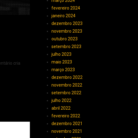
março 2024
fevereiro 2024
janeiro 2024
dezembro 2023
novembro 2023
outubro 2023
setembro 2023
julho 2023
maio 2023
ntário cria
março 2023
dezembro 2022
novembro 2022
setembro 2022
julho 2022
abril 2022
fevereiro 2022
dezembro 2021
novembro 2021