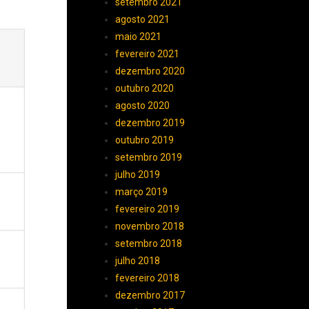
setembro 2021
agosto 2021
maio 2021
fevereiro 2021
dezembro 2020
outubro 2020
agosto 2020
dezembro 2019
outubro 2019
setembro 2019
julho 2019
março 2019
fevereiro 2019
novembro 2018
setembro 2018
julho 2018
fevereiro 2018
dezembro 2017