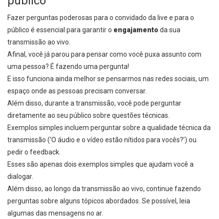
público
Fazer perguntas poderosas para o convidado da live e para o
público é essencial para garantir o
engajamento
da sua
transmissão ao vivo.
Afinal, você já parou para pensar como você puxa assunto com
uma pessoa? É fazendo uma pergunta!
E isso funciona ainda melhor se pensarmos nas redes sociais, um
espaço onde as pessoas precisam conversar.
Além disso, durante a transmissão, você pode perguntar
diretamente ao seu público sobre questões técnicas.
Exemplos simples incluem perguntar sobre a qualidade técnica da
transmissão (‘O áudio e o vídeo estão nítidos para vocês?’) ou
pedir o feedback.
Esses são apenas dois exemplos simples que ajudam você a
dialogar.
Além disso, ao longo da transmissão ao vivo, continue fazendo
perguntas sobre alguns tópicos abordados. Se possível, leia
algumas das mensagens no ar.