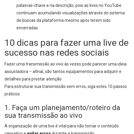
palavras-chave e na descrição, pois as lives no YouTube
continuam acumulando visualizações através do sistema
de buscas da plataforma mesmo após terem sido
encerradas.
10 dicas para fazer uma live de
sucesso nas redes sociais
Fazer uma transmissão ao vivo às vezes pode parecer uma ideia
assustadora – afinal, são tantos equipamentos para adquirir e
detalhes para prestar atenção.
Para estruturar sua transmissão sem erros, siga estes 10 passos
práticos:
1. Faça um planejamento/roteiro da
sua transmissão ao vivo
A organização de uma live é vital para não tornar o conteúdo
cansativo e
evitar erros
durante a transmissão.