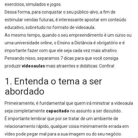
exercícios, simulados e jogos.
Dessa forma, para conquistar o seu público-alvo, a fim de
estimular vendas futuras, é interessante apostar em conteúdo
educativo, sobretudo no formato de videoaula.
Ao mesmo tempo, quando o seu empreendimento é um curso ou
uma universidade online, o Ensino a Distância é obrigatório e é
importante fazer com que ele seja cada vez mais atrativo.
Pensando nisso, separamos 7 dicas para que você consiga
produzir
videoaulas
mais atraentes e didáticas. Confira!
1. Entenda o tema a ser
abordado
Primeiramente, é fundamental que quem irá ministrar a videoaula
seja completamente
capacitado
no assunto a ser discutido.
É importante lembrar que por se tratar de um ambiente de
relacionamento rápido, qualquer coisa minimamente errada em
vídeo pode pegar mal para a sua imagem ou do seu negócio.