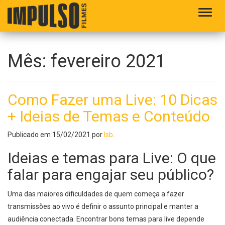
Alter
Mês:
fevereiro 2021
Como Fazer uma Live: 10 Dicas
+ Ideias de Temas e Conteúdo
Publicado em
15/02/2021
por
lsb
.
Ideias e temas para Live: O que
falar para engajar seu público?
Uma das maiores dificuldades de quem começa a fazer
transmissões ao vivo é definir o assunto principal e manter a
audiência conectada. Encontrar bons temas para live depende