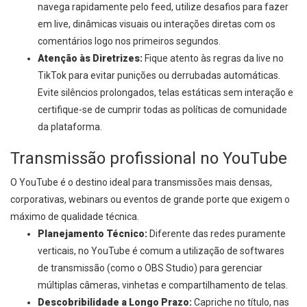
navega rapidamente pelo feed, utilize desafios para fazer
em live, dinâmicas visuais ou interações diretas com os
comentários logo nos primeiros segundos.
Atenção às Diretrizes:
Fique atento às regras da live no
TikTok para evitar punições ou derrubadas automáticas.
Evite silêncios prolongados, telas estáticas sem interação e
certifique-se de cumprir todas as políticas de comunidade
da plataforma.
Transmissão profissional no YouTube
O YouTube é o destino ideal para transmissões mais densas,
corporativas, webinars ou eventos de grande porte que exigem o
máximo de qualidade técnica.
Planejamento Técnico:
Diferente das redes puramente
verticais, no YouTube é comum a utilização de softwares
de transmissão (como o OBS Studio) para gerenciar
múltiplas câmeras, vinhetas e compartilhamento de telas.
Descobribilidade a Longo Prazo:
Capriche no título, nas