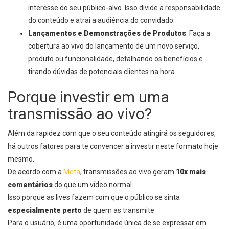
interesse do seu público-alvo. Isso divide a responsabilidade
do conteúdo e atrai a audiência do convidado.
Lançamentos e Demonstrações de Produtos
: Faça a
cobertura ao vivo do lançamento de um novo serviço,
produto ou funcionalidade, detalhando os benefícios e
tirando dúvidas de potenciais clientes na hora.
Porque investir em uma
transmissão ao vivo?
Além da rapidez com que o seu conteúdo atingirá os seguidores,
há outros fatores para te convencer a investir neste formato hoje
mesmo.
De acordo com a
Meta
, transmissões ao vivo geram
10x mais
comentários
do que um vídeo normal.
Isso porque as lives fazem com que o público se sinta
especialmente perto
de quem as transmite.
Para o usuário, é uma oportunidade única de se expressar em