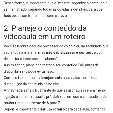
Dessa forma, é importante que o “mestre” organize o conteúdo a
ser ministrado, sanando todas as dúvidas e detalhes, para que
tudo possa ser transmitido com clareza.
2. Planeje o conteúdo da
videoaula em um roteiro
Você se lembra daquele professor do colégio ou da faculdade que
sabia toda a matéria, mas
não sabia passar o conteúdo
ou
despertar o interesse dos alunos?
Assim sendo, planejar e testar o seu conteúdo EaD antes de
disponibilizá-lo pode evitar isso.
Comece fazendo um
planejamento das aulas
e uma boa
distribuição do conteúdo entre elas.
Afinal, nada é mais frustrante do que assistir aulas sem a menor
ligação e sem um assunto pré-definido, em que o conteúdo pode
mudar repentinamente de A para Z.
Depois, é importante
criar um roteiro
para cada aula, contendo: