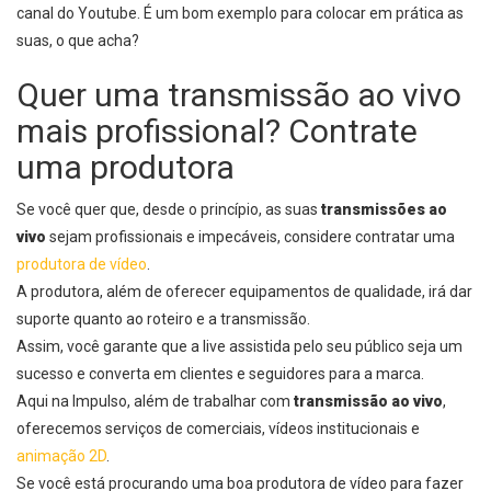
canal do Youtube
. É um bom exemplo para colocar em prática as
suas, o que acha?
Quer uma transmissão ao vivo
mais profissional? Contrate
uma produtora
Se você quer que, desde o princípio, as suas
transmissões ao
vivo
sejam profissionais e impecáveis, considere contratar uma
produtora de vídeo
.
A produtora, além de oferecer equipamentos de qualidade, irá dar
suporte quanto ao roteiro e a transmissão.
Assim, você garante que a live assistida pelo seu público seja um
sucesso e converta em clientes e seguidores para a marca.
Aqui na Impulso, além de trabalhar com
transmissão ao vivo
,
oferecemos serviços de comerciais, vídeos institucionais e
animação 2D
.
Se você está procurando uma boa produtora de vídeo para fazer