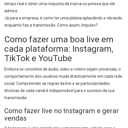
tempo real e obter uma resposta da marca ou pessoa que ele
admira.
Já para a empresa, é como ter uma plateia aplaudindo e vibrando
enquanto faz a transmissão. Como assim, Impulso?
Como fazer uma boa live em
cada plataforma: Instagram,
TikTok e YouTube
Embora os conceitos de áudio, vídeo e roteiro sejam universais, o
comportamento dos usuários muda drasticamente em cada rede
social. Compreender as regras da live e as particularidades
técnicas de cada canal é indispensável para o sucesso da sua
transmissão.
Como fazer live no Instagram e gerar
vendas