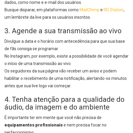
dados, como nome e e-mail dos usuários.
Busque disparar, em plataformas como
MailChimp
e
RD Station
,
um lembrete da live para os usuários inscritos.
3. Agende a sua transmissão ao vivo
Divulgue a data e o horário com antecedência para que sua base
de fãs consiga se programar.
No Instagram, por exemplo, existe a possibilidade de você agendar
o início de uma transmissão ao vivo.
Os seguidores da sua página vão receber um aviso e podem
habilitar o recebimento de uma notificação, alertando-os minutos
antes que sua live logo vai começar.
4. Tenha atenção para a qualidade do
áudio, da imagem e do ambiente
É importante ter em mente que você não precisa de
equipamentos profissionais
e nem precisa focar no
perfeccionismo.