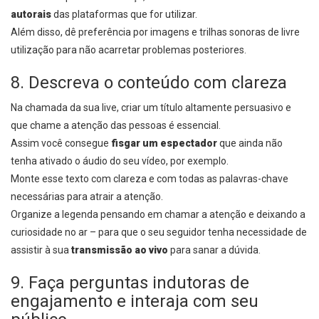
autorais
das plataformas que for utilizar.
Além disso, dê preferência por imagens e trilhas sonoras de livre
utilização para não acarretar problemas posteriores.
8. Descreva o conteúdo com clareza
Na chamada da sua live, criar um título altamente persuasivo e
que chame a atenção das pessoas é essencial.
Assim você consegue
fisgar um espectador
que ainda não
tenha ativado o áudio do seu vídeo, por exemplo.
Monte esse texto com clareza e com todas as palavras-chave
necessárias para atrair a atenção.
Organize a legenda pensando em chamar a atenção e deixando a
curiosidade no ar – para que o seu seguidor tenha necessidade de
assistir à sua
transmissão ao vivo
para sanar a dúvida.
9. Faça perguntas indutoras de
engajamento e interaja com seu