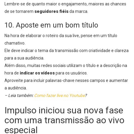
Lembre-se de quanto maior o engajamento, maiores as chances
de se tornarem
seguidores fiéis
da marca.
10. Aposte em um bom título
Na hora de elaborar o roteiro da sua live, pense em um título
chamativo.
Ele deve indicar o tema da transmissão com criatividade e clareza
para a sua audiência.
Além disso, muitas redes sociais utilizam o título e a descrição na
hora de
indicar os vídeos
para os usuários.
Aproveite para incluir palavras-chave nesses campos e aumentar
a audiência.
– Leia também:
Como fazer live no Youtube
?
Impulso iniciou sua nova fase
com uma transmissão ao vivo
especial