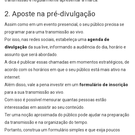
transmissão e regularmente apresentar a marca.
2. Aposte na pré-divulgação
Assim como em um evento presencial, o seu público precisa se
programar para uma transmissão ao vivo.
Por isso, nas redes sociais, estabeleça uma
agenda de
divulgação
da sua live, informando a audiência do dia, horário e
assunto que será abordado.
A dica é publicar essas chamadas em momentos estratégicos, de
acordo com os horários em que o seu público está mais ativo na
internet.
Além disso, vale a pena investir em um
formulário de inscrição
para a sua transmissão ao vivo.
Com isso é possível mensurar quantas pessoas estão
interessadas em assistir ao seu conteúdo.
Ter uma noção aproximada do público pode ajudar na preparação
da transmissão e na organização do tempo.
Portanto, construa um formulário simples e que exija poucos