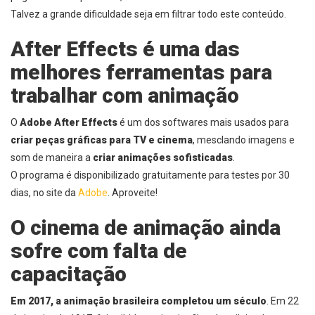
Talvez a grande dificuldade seja em filtrar todo este conteúdo.
After Effects é uma das
melhores ferramentas para
trabalhar com animação
O
Adobe After Effects
é um dos softwares mais usados para
criar peças gráficas para TV e cinema
, mesclando imagens e
som de maneira a
criar animações sofisticadas
.
O programa é disponibilizado
gratuitamente para testes por 30
dias
, no
site da
Adobe
. Aproveite!
O cinema de animação ainda
sofre com falta de
capacitação
Em 2017, a animação brasileira completou um século
. Em 22