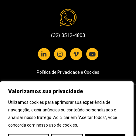
(32) 3512-4803
Política de Privacidade e Cookies
Valorizamos sua privacidade
Assine nossa newsletter
Utilizamos cookies para aprimorar sua experiência de
Cadastre seu e-mail e receba novidades da Impulso Filmes
navegação, exibir anúncios ou conteúdo personalizado e
analisar nosso tráfego. Ao clicar em “Aceitar todos”, você
concorda com nosso uso de cookies.