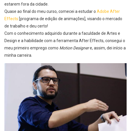
estarem fora da cidade.
Quase ao final do meu curso, comecei a estudar o
Adobe After
Effects
[programa de edição de animações], visando o mercado
de trabalho e deu certo!
Com o conhecimento adquirido durante a
faculdade de Artes e
Design
e a habilidade com a ferramenta After Effects, consegui o
meu primeiro emprego como
Motion Designer
e, assim, dei início a
minha carreira.